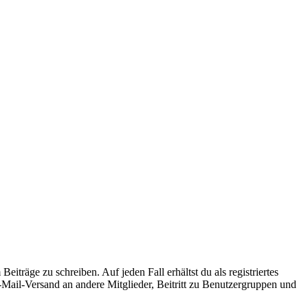
iträge zu schreiben. Auf jeden Fall erhältst du als registriertes
E-Mail-Versand an andere Mitglieder, Beitritt zu Benutzergruppen und