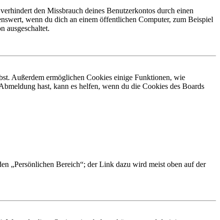
 verhindert den Missbrauch deines Benutzerkontos durch einen
nswert, wenn du dich an einem öffentlichen Computer, zum Beispiel
n ausgeschaltet.
eibst. Außerdem ermöglichen Cookies einige Funktionen, wie
r Abmeldung hast, kann es helfen, wenn du die Cookies des Boards
 den „Persönlichen Bereich“; der Link dazu wird meist oben auf der