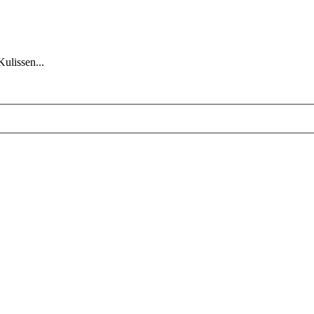
Kulissen...