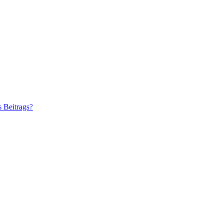
s Beitrags?