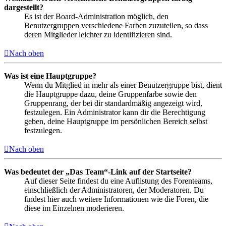
dargestellt?
Es ist der Board-Administration möglich, den
Benutzergruppen verschiedene Farben zuzuteilen, so dass
deren Mitglieder leichter zu identifizieren sind.
Nach oben
Was ist eine Hauptgruppe?
Wenn du Mitglied in mehr als einer Benutzergruppe bist, dient
die Hauptgruppe dazu, deine Gruppenfarbe sowie den
Gruppenrang, der bei dir standardmäßig angezeigt wird,
festzulegen. Ein Administrator kann dir die Berechtigung
geben, deine Hauptgruppe im persönlichen Bereich selbst
festzulegen.
Nach oben
Was bedeutet der „Das Team“-Link auf der Startseite?
Auf dieser Seite findest du eine Auflistung des Forenteams,
einschließlich der Administratoren, der Moderatoren. Du
findest hier auch weitere Informationen wie die Foren, die
diese im Einzelnen moderieren.