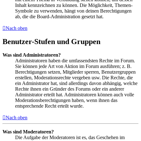
Inhalt kennzeichnen zu können. Die Möglichkeit, Themen-
Symbole zu verwenden, hängt von deinen Berechtigungen
ab, die die Board-Administration gesetzt hat.
Nach oben
Benutzer-Stufen und Gruppen
Was sind Administratoren?
Administratoren haben die umfassendsten Rechte im Forum.
Sie können jede Art von Aktion im Forum ausführen; z. B.
Berechtigungen setzen, Mitglieder sperren, Benutzergruppen
erstellen, Moderationsrechte vergeben usw. Die Rechte, die
ein Administrator hat, sind allerdings davon abhängig, welche
Rechte ihnen ein Gründer des Forums oder ein anderer
Administrator erteilt hat. Administratoren können auch volle
Moderationsberechtigungen haben, wenn ihnen das
entsprechende Recht erteilt wurde.
Nach oben
Was sind Moderatoren?
Die Aufgabe der Moderatoren ist es, das Geschehen im