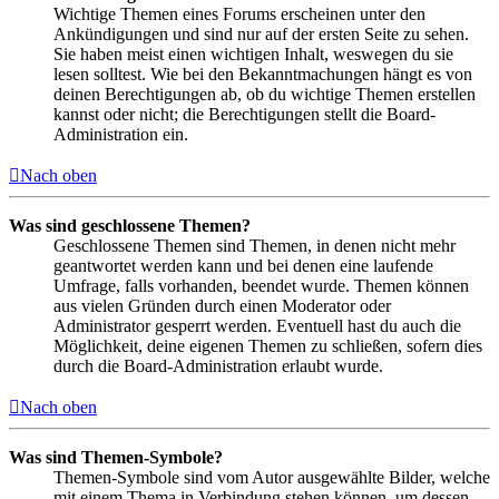
Wichtige Themen eines Forums erscheinen unter den
Ankündigungen und sind nur auf der ersten Seite zu sehen.
Sie haben meist einen wichtigen Inhalt, weswegen du sie
lesen solltest. Wie bei den Bekanntmachungen hängt es von
deinen Berechtigungen ab, ob du wichtige Themen erstellen
kannst oder nicht; die Berechtigungen stellt die Board-
Administration ein.
Nach oben
Was sind geschlossene Themen?
Geschlossene Themen sind Themen, in denen nicht mehr
geantwortet werden kann und bei denen eine laufende
Umfrage, falls vorhanden, beendet wurde. Themen können
aus vielen Gründen durch einen Moderator oder
Administrator gesperrt werden. Eventuell hast du auch die
Möglichkeit, deine eigenen Themen zu schließen, sofern dies
durch die Board-Administration erlaubt wurde.
Nach oben
Was sind Themen-Symbole?
Themen-Symbole sind vom Autor ausgewählte Bilder, welche
mit einem Thema in Verbindung stehen können, um dessen