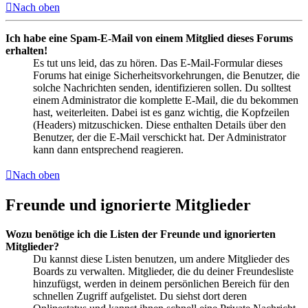
Nach oben
Ich habe eine Spam-E-Mail von einem Mitglied dieses Forums
erhalten!
Es tut uns leid, das zu hören. Das E-Mail-Formular dieses
Forums hat einige Sicherheitsvorkehrungen, die Benutzer, die
solche Nachrichten senden, identifizieren sollen. Du solltest
einem Administrator die komplette E-Mail, die du bekommen
hast, weiterleiten. Dabei ist es ganz wichtig, die Kopfzeilen
(Headers) mitzuschicken. Diese enthalten Details über den
Benutzer, der die E-Mail verschickt hat. Der Administrator
kann dann entsprechend reagieren.
Nach oben
Freunde und ignorierte Mitglieder
Wozu benötige ich die Listen der Freunde und ignorierten
Mitglieder?
Du kannst diese Listen benutzen, um andere Mitglieder des
Boards zu verwalten. Mitglieder, die du deiner Freundesliste
hinzufügst, werden in deinem persönlichen Bereich für den
schnellen Zugriff aufgelistet. Du siehst dort deren