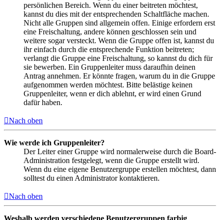
persönlichen Bereich. Wenn du einer beitreten möchtest,
kannst du dies mit der entsprechenden Schaltfläche machen.
Nicht alle Gruppen sind allgemein offen. Einige erfordern erst
eine Freischaltung, andere können geschlossen sein und
weitere sogar versteckt. Wenn die Gruppe offen ist, kannst du
ihr einfach durch die entsprechende Funktion beitreten;
verlangt die Gruppe eine Freischaltung, so kannst du dich für
sie bewerben. Ein Gruppenleiter muss daraufhin deinen
Antrag annehmen. Er könnte fragen, warum du in die Gruppe
aufgenommen werden möchtest. Bitte belästige keinen
Gruppenleiter, wenn er dich ablehnt, er wird einen Grund
dafür haben.
Nach oben
Wie werde ich Gruppenleiter?
Der Leiter einer Gruppe wird normalerweise durch die Board-
Administration festgelegt, wenn die Gruppe erstellt wird.
Wenn du eine eigene Benutzergruppe erstellen möchtest, dann
solltest du einen Administrator kontaktieren.
Nach oben
Weshalb werden verschiedene Benutzergruppen farbig