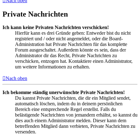
Nach oben
Private Nachrichten
Ich kann keine Privaten Nachrichten verschicken!
Hierfür kann es drei Gründe geben: Entweder bist du nicht
registriert und / oder nicht angemeldet, oder die Board-
Administration hat Private Nachrichten für das komplette
Forum ausgeschaltet. Außerdem könnte es sein, dass der
Administrator dir das Recht, Private Nachrichten zu
verschicken, entzogen hat. Kontaktiere einen Administrator,
um weitere Informationen zu erhalten.
Nach oben
Ich bekomme ständig unerwünschte Private Nachrichten!
Du kannst Private Nachrichten, die dir ein Mitglied sendet,
automatisch löschen, indem du in deinem persönlichen
Bereich eine entsprechende Regel erstellst. Falls du
belästigende Nachrichten von jemandem erhältst, so kannst du
dies auch einem Administrator melden. Dieser kann dem
betreffenden Mitglied dann verbieten, Private Nachrichten zu
versenden.