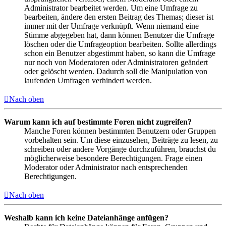
Administrator bearbeitet werden. Um eine Umfrage zu
bearbeiten, ändere den ersten Beitrag des Themas; dieser ist
immer mit der Umfrage verknüpft. Wenn niemand eine
Stimme abgegeben hat, dann können Benutzer die Umfrage
löschen oder die Umfrageoption bearbeiten. Sollte allerdings
schon ein Benutzer abgestimmt haben, so kann die Umfrage
nur noch von Moderatoren oder Administratoren geändert
oder gelöscht werden. Dadurch soll die Manipulation von
laufenden Umfragen verhindert werden.
Nach oben
Warum kann ich auf bestimmte Foren nicht zugreifen?
Manche Foren können bestimmten Benutzern oder Gruppen
vorbehalten sein. Um diese einzusehen, Beiträge zu lesen, zu
schreiben oder andere Vorgänge durchzuführen, brauchst du
möglicherweise besondere Berechtigungen. Frage einen
Moderator oder Administrator nach entsprechenden
Berechtigungen.
Nach oben
Weshalb kann ich keine Dateianhänge anfügen?