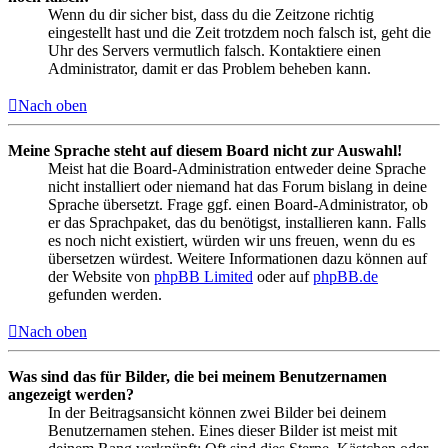
Wenn du dir sicher bist, dass du die Zeitzone richtig
eingestellt hast und die Zeit trotzdem noch falsch ist, geht die
Uhr des Servers vermutlich falsch. Kontaktiere einen
Administrator, damit er das Problem beheben kann.
Nach oben
Meine Sprache steht auf diesem Board nicht zur Auswahl!
Meist hat die Board-Administration entweder deine Sprache
nicht installiert oder niemand hat das Forum bislang in deine
Sprache übersetzt. Frage ggf. einen Board-Administrator, ob
er das Sprachpaket, das du benötigst, installieren kann. Falls
es noch nicht existiert, würden wir uns freuen, wenn du es
übersetzen würdest. Weitere Informationen dazu können auf
der Website von
phpBB Limited
oder auf
phpBB.de
gefunden werden.
Nach oben
Was sind das für Bilder, die bei meinem Benutzernamen
angezeigt werden?
In der Beitragsansicht können zwei Bilder bei deinem
Benutzernamen stehen. Eines dieser Bilder ist meist mit