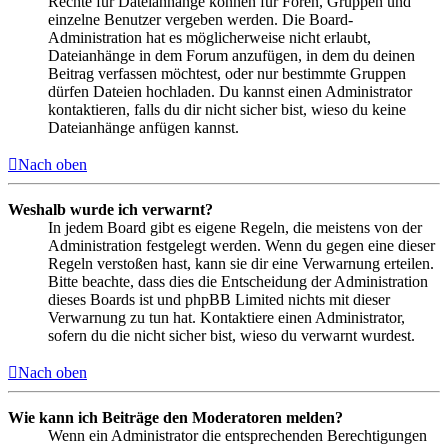
Rechte für Dateianhänge können für Foren, Gruppen und
einzelne Benutzer vergeben werden. Die Board-
Administration hat es möglicherweise nicht erlaubt,
Dateianhänge in dem Forum anzufügen, in dem du deinen
Beitrag verfassen möchtest, oder nur bestimmte Gruppen
dürfen Dateien hochladen. Du kannst einen Administrator
kontaktieren, falls du dir nicht sicher bist, wieso du keine
Dateianhänge anfügen kannst.
Nach oben
Weshalb wurde ich verwarnt?
In jedem Board gibt es eigene Regeln, die meistens von der
Administration festgelegt werden. Wenn du gegen eine dieser
Regeln verstoßen hast, kann sie dir eine Verwarnung erteilen.
Bitte beachte, dass dies die Entscheidung der Administration
dieses Boards ist und phpBB Limited nichts mit dieser
Verwarnung zu tun hat. Kontaktiere einen Administrator,
sofern du die nicht sicher bist, wieso du verwarnt wurdest.
Nach oben
Wie kann ich Beiträge den Moderatoren melden?
Wenn ein Administrator die entsprechenden Berechtigungen