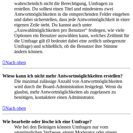
wahrscheinlich nicht die Berechtigung, Umfragen zu
erstellen. Du solltest einen Titel und mindestens zwei
Antwortmöglichkeiten in die entsprechenden Felder eingeben
und dabei sicherstellen, dass jede Antwortmöglichkeit in einer
eigenen Zeile steht. Du kannst auch unter
„Auswahlmöglichkeiten pro Benutzer“ festlegen, wie viele
Optionen ein Benutzer auswählen kann, welches Zeitlimit für
die Umfrage gilt (0 bedeutet dabei eine zeitlich unbegrenzte
Umfrage) und schließlich, ob die Benutzer ihre Stimme
ändern können.
Nach oben
Wieso kann ich nicht mehr Antwortmöglichkeiten erstellen?
Die maximal zulässige Anzahl von Antwortmöglichkeiten
wird durch die Board-Administration festgelegt. Wenn du
glaubst, mehr Antwortmöglichkeiten als zugelassen zu
benötigen, kontaktiere einen Administrator.
Nach oben
Wie bearbeite oder lösche ich eine Umfrage?
Wie bei den Beiträgen können Umfragen nur vom
ursprünglichen Verfasser, einem Moderator oder einem