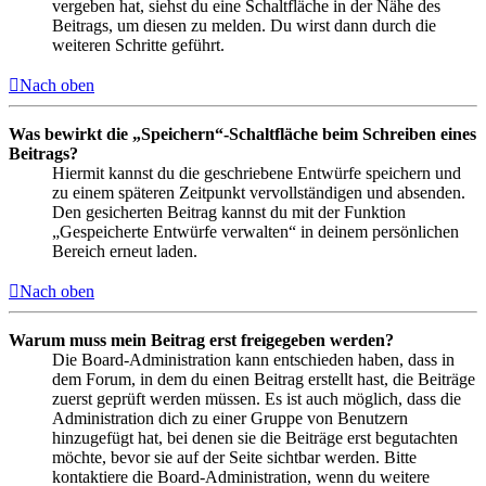
vergeben hat, siehst du eine Schaltfläche in der Nähe des
Beitrags, um diesen zu melden. Du wirst dann durch die
weiteren Schritte geführt.
Nach oben
Was bewirkt die „Speichern“-Schaltfläche beim Schreiben eines
Beitrags?
Hiermit kannst du die geschriebene Entwürfe speichern und
zu einem späteren Zeitpunkt vervollständigen und absenden.
Den gesicherten Beitrag kannst du mit der Funktion
„Gespeicherte Entwürfe verwalten“ in deinem persönlichen
Bereich erneut laden.
Nach oben
Warum muss mein Beitrag erst freigegeben werden?
Die Board-Administration kann entschieden haben, dass in
dem Forum, in dem du einen Beitrag erstellt hast, die Beiträge
zuerst geprüft werden müssen. Es ist auch möglich, dass die
Administration dich zu einer Gruppe von Benutzern
hinzugefügt hat, bei denen sie die Beiträge erst begutachten
möchte, bevor sie auf der Seite sichtbar werden. Bitte
kontaktiere die Board-Administration, wenn du weitere