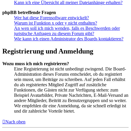
Kann ich eine Übersicht all meiner Dateianhänge erhalten?
phpBB betreffende Fragen
Wer hat diese Forensoftware entwickelt?
Warum ist Funktion x oder y nicht enthalten?
An wen soll ich mich wenden, falls es Beschwerden oder
juristische Anfragen zu diesem Forum gibt?
Wie kann ich einen Administrator des Boards kontaktieren?
Registrierung und Anmeldung
Wozu muss ich mich registrieren?
Eine Registrierung ist nicht unbedingt zwingend. Die Board-
Administration dieses Forums entscheidet, ob du registriert
sein musst, um Beiträge zu schreiben. Auf jeden Fall erhältst
du als registriertes Mitglied Zugriff auf zusätzliche
Funktionen, die Gästen nicht zur Verfügung stehen: zum
Beispiel Avatarbilder, Private Nachrichten, E-Mail-Versand an
andere Mitglieder, Beitritt zu Benutzergruppen und so weiter.
Wir empfehlen dir eine Anmeldung, da sie schnell erledigt ist
und dir zahlreiche Vorteile bietet.
Nach oben