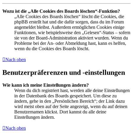
Wozu ist die „Alle Cookies des Boards löschen“-Funktion?
„Alle Cookies des Boards löschen“ löscht die Cookies, die
phpBB erstellt hat und die dafür sorgen, dass du im Forum
angemeldet bleibst. Außerdem ermöglichen Cookies einige
Funktionen, wie beispielsweise den „Gelesen“-Status – sofern
sie von der Board-Administration aktiviert wurden. Wenn du
Probleme bei der An- oder Abmeldung hast, kann es helfen,
wenn du die Cookies des Boards löscht.
Nach oben
Benutzerpräferenzen und -einstellungen
Wie kann ich meine Einstellungen ändern?
Wenn du dich registriert hast, werden alle deine Einstellungen
in der Datenbank des Boards gespeichert. Um diese zu
ändern, gehe in den „Persönlichen Bereich“; der Link dazu
wird meist oben auf der Seite angezeigt, wenn du auf deinen
Benutzernamen klickst. Dort kannst du alle deine
Einstellungen ändern.
Nach oben