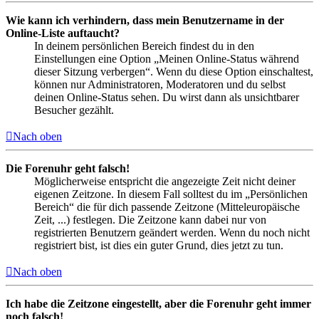
Wie kann ich verhindern, dass mein Benutzername in der
Online-Liste auftaucht?
In deinem persönlichen Bereich findest du in den
Einstellungen eine Option „Meinen Online-Status während
dieser Sitzung verbergen“. Wenn du diese Option einschaltest,
können nur Administratoren, Moderatoren und du selbst
deinen Online-Status sehen. Du wirst dann als unsichtbarer
Besucher gezählt.
Nach oben
Die Forenuhr geht falsch!
Möglicherweise entspricht die angezeigte Zeit nicht deiner
eigenen Zeitzone. In diesem Fall solltest du im „Persönlichen
Bereich“ die für dich passende Zeitzone (Mitteleuropäische
Zeit, ...) festlegen. Die Zeitzone kann dabei nur von
registrierten Benutzern geändert werden. Wenn du noch nicht
registriert bist, ist dies ein guter Grund, dies jetzt zu tun.
Nach oben
Ich habe die Zeitzone eingestellt, aber die Forenuhr geht immer
noch falsch!