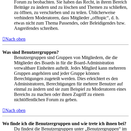
Forum zu beobachten. Sie haben das Recht, in ihrem Bereich
Beiträge zu ändern und zu löschen und Themen zu schließen,
zu öffnen, zu verschieben und zu teilen. Üblicherweise
verhindern Moderatoren, dass Mitglieder „offtopic“, d. h.
etwas nicht zum Thema Passendes, oder Beleidigendes bzw.
Angreifendes schreiben.
Nach oben
Was sind Benutzergruppen?
Benutzergruppen sind Gruppen von Mitgliedern, die die
Mitglieder des Boards in für die Board-Administration
verwaltbare Einheiten aufteilt. Jedes Mitglied kann mehreren
Gruppen angehören und jeder Gruppe können
Berechtigungen zugeteilt werden. Dies erleichtert es den
Administratoren, Berechtigungen für mehrere Benutzer auf
einmal zu ändern und sie zum Beispiel zu Moderatoren eines
Bereichs zu machen oder ihnen Zugriff zu einem
nichtöffentlichen Forum zu geben.
Nach oben
Wo finde ich die Benutzergruppen und wie trete ich ihnen bei?
Du findest die Benutzergruppen unter „Benutzergruppen“ im