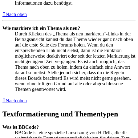
Informationen dazu benötigst.
Nach oben
Wie markiere ich ein Thema als neu?
Durch Klicken des „Thema als neu markieren“-Links in der
Beitragsansicht kannst du das Thema wieder ganz nach oben
auf die erste Seite des Forums holen. Wenn du den
entsprechenden Link nicht siehst, dann ist die Funktion
möglicherweise deaktiviert oder seit der letzten Markierung ist
nicht genügend Zeit vergangen. Es ist auch möglich, das
Thema nach oben zu holen, indem du einfach eine Antwort
darauf schreibst. Stelle jedoch sicher, dass du die Regeln
dieses Boards beachtest! Es wird meist nicht gerne gesehen,
wenn ohne triftigen Grund auf alte oder abgeschlossene
Themen geantwortet wird.
Nach oben
Textformatierung und Thementypen
Was ist BBCode?
BBCode ist eine spezielle Umsetzung von HTML, die dir