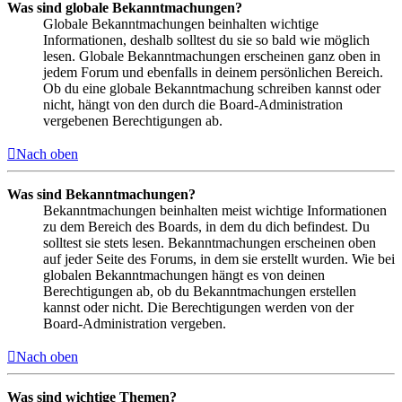
Was sind globale Bekanntmachungen?
Globale Bekanntmachungen beinhalten wichtige
Informationen, deshalb solltest du sie so bald wie möglich
lesen. Globale Bekanntmachungen erscheinen ganz oben in
jedem Forum und ebenfalls in deinem persönlichen Bereich.
Ob du eine globale Bekanntmachung schreiben kannst oder
nicht, hängt von den durch die Board-Administration
vergebenen Berechtigungen ab.
Nach oben
Was sind Bekanntmachungen?
Bekanntmachungen beinhalten meist wichtige Informationen
zu dem Bereich des Boards, in dem du dich befindest. Du
solltest sie stets lesen. Bekanntmachungen erscheinen oben
auf jeder Seite des Forums, in dem sie erstellt wurden. Wie bei
globalen Bekanntmachungen hängt es von deinen
Berechtigungen ab, ob du Bekanntmachungen erstellen
kannst oder nicht. Die Berechtigungen werden von der
Board-Administration vergeben.
Nach oben
Was sind wichtige Themen?