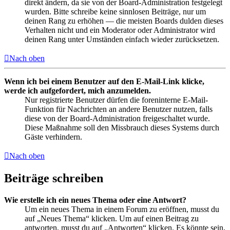
direkt ändern, da sie von der Board-Administration festgelegt
wurden. Bitte schreibe keine sinnlosen Beiträge, nur um
deinen Rang zu erhöhen — die meisten Boards dulden dieses
Verhalten nicht und ein Moderator oder Administrator wird
deinen Rang unter Umständen einfach wieder zurücksetzen.
Nach oben
Wenn ich bei einem Benutzer auf den E-Mail-Link klicke,
werde ich aufgefordert, mich anzumelden.
Nur registrierte Benutzer dürfen die foreninterne E-Mail-
Funktion für Nachrichten an andere Benutzer nutzen, falls
diese von der Board-Administration freigeschaltet wurde.
Diese Maßnahme soll den Missbrauch dieses Systems durch
Gäste verhindern.
Nach oben
Beiträge schreiben
Wie erstelle ich ein neues Thema oder eine Antwort?
Um ein neues Thema in einem Forum zu eröffnen, musst du
auf „Neues Thema“ klicken. Um auf einen Beitrag zu
antworten, musst du auf „Antworten“ klicken. Es könnte sein,