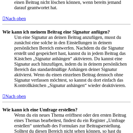
einen Beitrag nicht löschen können, wenn bereits jemand
darauf geantwortet hat.
Nach oben
Wie kann ich meinem Beitrag eine Signatur anfügen?
Um eine Signatur an deinen Beitrag anzufügen, musst du
zunächst eine solche in den Einstellungen in deinem
persönlichen Bereich entwerfen. Nachdem du die Signatur
erstellt und gespeichert hast, kannst du in jedem Beitrag das
Kästchen „Signatur anhängen“ aktivieren. Du kannst eine
Signatur auch hinzufügen, indem du in deinem persönlichen
Bereich das standardmäßige Anhängen deiner Signatur
aktivierst. Wenn du einen einzelnen Beitrag dennoch ohne
Signatur verfassen möchtest, so kannst du dort einfach das
Kontrollkästchen „Signatur anhängen“ wieder deaktivieren.
Nach oben
Wie kann ich eine Umfrage erstellen?
Wenn du ein neues Thema eröffnest oder den ersten Beitrag
eines Themas bearbeitest, findest du ein Register „Umfrage
erstellen“ unterhalb des Formulars zur Beitragserstellung.
Solltest du diesen Bereich nicht sehen können, so hast du