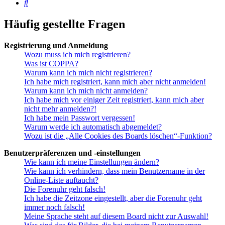
Suche
Häufig gestellte Fragen
Registrierung und Anmeldung
Wozu muss ich mich registrieren?
Was ist COPPA?
Warum kann ich mich nicht registrieren?
Ich habe mich registriert, kann mich aber nicht anmelden!
Warum kann ich mich nicht anmelden?
Ich habe mich vor einiger Zeit registriert, kann mich aber
nicht mehr anmelden?!
Ich habe mein Passwort vergessen!
Warum werde ich automatisch abgemeldet?
Wozu ist die „Alle Cookies des Boards löschen“-Funktion?
Benutzerpräferenzen und -einstellungen
Wie kann ich meine Einstellungen ändern?
Wie kann ich verhindern, dass mein Benutzername in der
Online-Liste auftaucht?
Die Forenuhr geht falsch!
Ich habe die Zeitzone eingestellt, aber die Forenuhr geht
immer noch falsch!
Meine Sprache steht auf diesem Board nicht zur Auswahl!