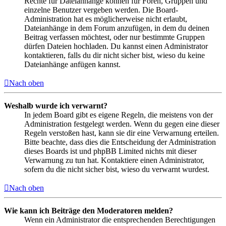
Rechte für Dateianhänge können für Foren, Gruppen und
einzelne Benutzer vergeben werden. Die Board-
Administration hat es möglicherweise nicht erlaubt,
Dateianhänge in dem Forum anzufügen, in dem du deinen
Beitrag verfassen möchtest, oder nur bestimmte Gruppen
dürfen Dateien hochladen. Du kannst einen Administrator
kontaktieren, falls du dir nicht sicher bist, wieso du keine
Dateianhänge anfügen kannst.
Nach oben
Weshalb wurde ich verwarnt?
In jedem Board gibt es eigene Regeln, die meistens von der
Administration festgelegt werden. Wenn du gegen eine dieser
Regeln verstoßen hast, kann sie dir eine Verwarnung erteilen.
Bitte beachte, dass dies die Entscheidung der Administration
dieses Boards ist und phpBB Limited nichts mit dieser
Verwarnung zu tun hat. Kontaktiere einen Administrator,
sofern du die nicht sicher bist, wieso du verwarnt wurdest.
Nach oben
Wie kann ich Beiträge den Moderatoren melden?
Wenn ein Administrator die entsprechenden Berechtigungen