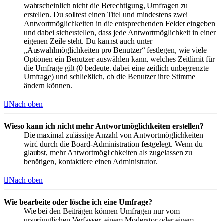
wahrscheinlich nicht die Berechtigung, Umfragen zu
erstellen. Du solltest einen Titel und mindestens zwei
Antwortmöglichkeiten in die entsprechenden Felder eingeben
und dabei sicherstellen, dass jede Antwortmöglichkeit in einer
eigenen Zeile steht. Du kannst auch unter
„Auswahlmöglichkeiten pro Benutzer“ festlegen, wie viele
Optionen ein Benutzer auswählen kann, welches Zeitlimit für
die Umfrage gilt (0 bedeutet dabei eine zeitlich unbegrenzte
Umfrage) und schließlich, ob die Benutzer ihre Stimme
ändern können.
Nach oben
Wieso kann ich nicht mehr Antwortmöglichkeiten erstellen?
Die maximal zulässige Anzahl von Antwortmöglichkeiten
wird durch die Board-Administration festgelegt. Wenn du
glaubst, mehr Antwortmöglichkeiten als zugelassen zu
benötigen, kontaktiere einen Administrator.
Nach oben
Wie bearbeite oder lösche ich eine Umfrage?
Wie bei den Beiträgen können Umfragen nur vom
ursprünglichen Verfasser, einem Moderator oder einem