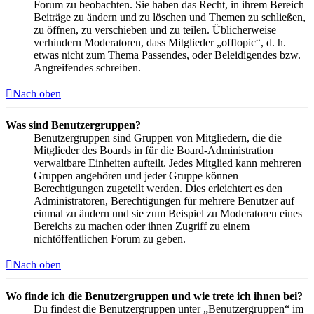
Forum zu beobachten. Sie haben das Recht, in ihrem Bereich
Beiträge zu ändern und zu löschen und Themen zu schließen,
zu öffnen, zu verschieben und zu teilen. Üblicherweise
verhindern Moderatoren, dass Mitglieder „offtopic“, d. h.
etwas nicht zum Thema Passendes, oder Beleidigendes bzw.
Angreifendes schreiben.
Nach oben
Was sind Benutzergruppen?
Benutzergruppen sind Gruppen von Mitgliedern, die die
Mitglieder des Boards in für die Board-Administration
verwaltbare Einheiten aufteilt. Jedes Mitglied kann mehreren
Gruppen angehören und jeder Gruppe können
Berechtigungen zugeteilt werden. Dies erleichtert es den
Administratoren, Berechtigungen für mehrere Benutzer auf
einmal zu ändern und sie zum Beispiel zu Moderatoren eines
Bereichs zu machen oder ihnen Zugriff zu einem
nichtöffentlichen Forum zu geben.
Nach oben
Wo finde ich die Benutzergruppen und wie trete ich ihnen bei?
Du findest die Benutzergruppen unter „Benutzergruppen“ im