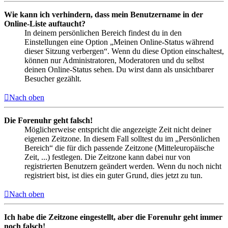
Wie kann ich verhindern, dass mein Benutzername in der
Online-Liste auftaucht?
In deinem persönlichen Bereich findest du in den
Einstellungen eine Option „Meinen Online-Status während
dieser Sitzung verbergen“. Wenn du diese Option einschaltest,
können nur Administratoren, Moderatoren und du selbst
deinen Online-Status sehen. Du wirst dann als unsichtbarer
Besucher gezählt.
Nach oben
Die Forenuhr geht falsch!
Möglicherweise entspricht die angezeigte Zeit nicht deiner
eigenen Zeitzone. In diesem Fall solltest du im „Persönlichen
Bereich“ die für dich passende Zeitzone (Mitteleuropäische
Zeit, ...) festlegen. Die Zeitzone kann dabei nur von
registrierten Benutzern geändert werden. Wenn du noch nicht
registriert bist, ist dies ein guter Grund, dies jetzt zu tun.
Nach oben
Ich habe die Zeitzone eingestellt, aber die Forenuhr geht immer
noch falsch!