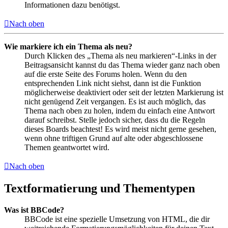
Informationen dazu benötigst.
Nach oben
Wie markiere ich ein Thema als neu?
Durch Klicken des „Thema als neu markieren“-Links in der
Beitragsansicht kannst du das Thema wieder ganz nach oben
auf die erste Seite des Forums holen. Wenn du den
entsprechenden Link nicht siehst, dann ist die Funktion
möglicherweise deaktiviert oder seit der letzten Markierung ist
nicht genügend Zeit vergangen. Es ist auch möglich, das
Thema nach oben zu holen, indem du einfach eine Antwort
darauf schreibst. Stelle jedoch sicher, dass du die Regeln
dieses Boards beachtest! Es wird meist nicht gerne gesehen,
wenn ohne triftigen Grund auf alte oder abgeschlossene
Themen geantwortet wird.
Nach oben
Textformatierung und Thementypen
Was ist BBCode?
BBCode ist eine spezielle Umsetzung von HTML, die dir