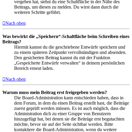
vergeben hat, siehst du eine Schaltfläche in der Nähe des
Beitrags, um diesen zu melden. Du wirst dann durch die
weiteren Schritte geführt.
Nach oben
Was bewirkt die „Speichern“-Schaltfläche beim Schreiben eines
Beitrags?
Hiermit kannst du die geschriebene Entwürfe speichern und
zu einem späteren Zeitpunkt vervollständigen und absenden.
Den gesicherten Beitrag kannst du mit der Funktion
„Gespeicherte Entwürfe verwalten“ in deinem persönlichen
Bereich erneut laden.
Nach oben
Warum muss mein Beitrag erst freigegeben werden?
Die Board-Administration kann entschieden haben, dass in
dem Forum, in dem du einen Beitrag erstellt hast, die Beiträge
zuerst geprüft werden müssen. Es ist auch möglich, dass die
Administration dich zu einer Gruppe von Benutzern
hinzugefügt hat, bei denen sie die Beiträge erst begutachten
möchte, bevor sie auf der Seite sichtbar werden. Bitte
kontaktiere die Board-Administration, wenn du weitere