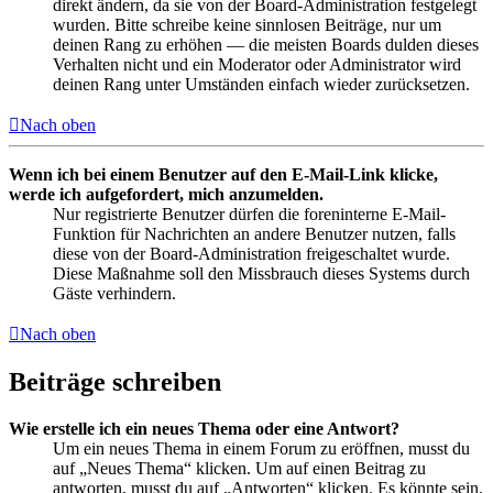
direkt ändern, da sie von der Board-Administration festgelegt
wurden. Bitte schreibe keine sinnlosen Beiträge, nur um
deinen Rang zu erhöhen — die meisten Boards dulden dieses
Verhalten nicht und ein Moderator oder Administrator wird
deinen Rang unter Umständen einfach wieder zurücksetzen.
Nach oben
Wenn ich bei einem Benutzer auf den E-Mail-Link klicke,
werde ich aufgefordert, mich anzumelden.
Nur registrierte Benutzer dürfen die foreninterne E-Mail-
Funktion für Nachrichten an andere Benutzer nutzen, falls
diese von der Board-Administration freigeschaltet wurde.
Diese Maßnahme soll den Missbrauch dieses Systems durch
Gäste verhindern.
Nach oben
Beiträge schreiben
Wie erstelle ich ein neues Thema oder eine Antwort?
Um ein neues Thema in einem Forum zu eröffnen, musst du
auf „Neues Thema“ klicken. Um auf einen Beitrag zu
antworten, musst du auf „Antworten“ klicken. Es könnte sein,