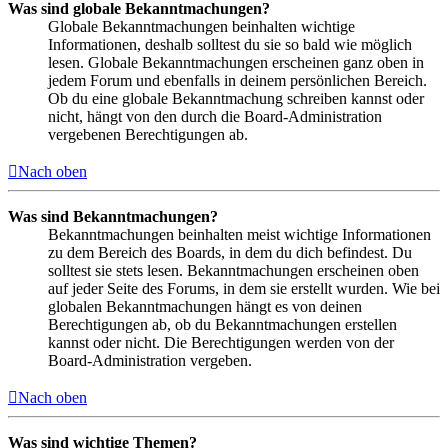
Was sind globale Bekanntmachungen?
Globale Bekanntmachungen beinhalten wichtige
Informationen, deshalb solltest du sie so bald wie möglich
lesen. Globale Bekanntmachungen erscheinen ganz oben in
jedem Forum und ebenfalls in deinem persönlichen Bereich.
Ob du eine globale Bekanntmachung schreiben kannst oder
nicht, hängt von den durch die Board-Administration
vergebenen Berechtigungen ab.
Nach oben
Was sind Bekanntmachungen?
Bekanntmachungen beinhalten meist wichtige Informationen
zu dem Bereich des Boards, in dem du dich befindest. Du
solltest sie stets lesen. Bekanntmachungen erscheinen oben
auf jeder Seite des Forums, in dem sie erstellt wurden. Wie bei
globalen Bekanntmachungen hängt es von deinen
Berechtigungen ab, ob du Bekanntmachungen erstellen
kannst oder nicht. Die Berechtigungen werden von der
Board-Administration vergeben.
Nach oben
Was sind wichtige Themen?