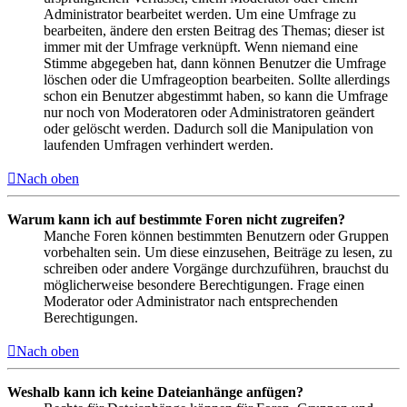
Administrator bearbeitet werden. Um eine Umfrage zu
bearbeiten, ändere den ersten Beitrag des Themas; dieser ist
immer mit der Umfrage verknüpft. Wenn niemand eine
Stimme abgegeben hat, dann können Benutzer die Umfrage
löschen oder die Umfrageoption bearbeiten. Sollte allerdings
schon ein Benutzer abgestimmt haben, so kann die Umfrage
nur noch von Moderatoren oder Administratoren geändert
oder gelöscht werden. Dadurch soll die Manipulation von
laufenden Umfragen verhindert werden.
Nach oben
Warum kann ich auf bestimmte Foren nicht zugreifen?
Manche Foren können bestimmten Benutzern oder Gruppen
vorbehalten sein. Um diese einzusehen, Beiträge zu lesen, zu
schreiben oder andere Vorgänge durchzuführen, brauchst du
möglicherweise besondere Berechtigungen. Frage einen
Moderator oder Administrator nach entsprechenden
Berechtigungen.
Nach oben
Weshalb kann ich keine Dateianhänge anfügen?