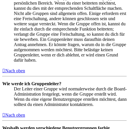
persönlichen Bereich. Wenn du einer beitreten möchtest,
kannst du dies mit der entsprechenden Schaltfläche machen.
Nicht alle Gruppen sind allgemein offen. Einige erfordern erst
eine Freischaltung, andere können geschlossen sein und
weitere sogar versteckt. Wenn die Gruppe offen ist, kannst du
ihr einfach durch die entsprechende Funktion beitreten;
verlangt die Gruppe eine Freischaltung, so kannst du dich für
sie bewerben. Ein Gruppenleiter muss daraufhin deinen
Antrag annehmen. Er könnte fragen, warum du in die Gruppe
aufgenommen werden möchtest. Bitte belästige keinen
Gruppenleiter, wenn er dich ablehnt, er wird einen Grund
dafür haben.
Nach oben
Wie werde ich Gruppenleiter?
Der Leiter einer Gruppe wird normalerweise durch die Board-
Administration festgelegt, wenn die Gruppe erstellt wird.
Wenn du eine eigene Benutzergruppe erstellen möchtest, dann
solltest du einen Administrator kontaktieren.
Nach oben
Weshalb werden verschiedene Benutzergruppen farbig