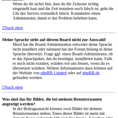
Wenn du dir sicher bist, dass du die Zeitzone richtig
eingestellt hast und die Zeit trotzdem noch falsch ist, geht die
Uhr des Servers vermutlich falsch. Kontaktiere einen
Administrator, damit er das Problem beheben kann.
Nach oben
Meine Sprache steht auf diesem Board nicht zur Auswahl!
Meist hat die Board-Administration entweder deine Sprache
nicht installiert oder niemand hat das Forum bislang in deine
Sprache übersetzt. Frage ggf. einen Board-Administrator, ob
er das Sprachpaket, das du benötigst, installieren kann. Falls
es noch nicht existiert, würden wir uns freuen, wenn du es
übersetzen würdest. Weitere Informationen dazu können auf
der Website von
phpBB Limited
oder auf
phpBB.de
gefunden werden.
Nach oben
Was sind das für Bilder, die bei meinem Benutzernamen
angezeigt werden?
In der Beitragsansicht können zwei Bilder bei deinem
Benutzernamen stehen. Eines dieser Bilder ist meist mit