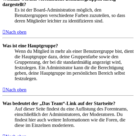
dargestellt?
Es ist der Board-Administration möglich, den
Benutzergruppen verschiedene Farben zuzuteilen, so dass
deren Mitglieder leichter zu identifizieren sind.
Nach oben
Was ist eine Hauptgruppe?
Wenn du Mitglied in mehr als einer Benutzergruppe bist, dient
die Hauptgruppe dazu, deine Gruppenfarbe sowie den
Gruppenrang, der bei dir standardmäßig angezeigt wird,
festzulegen. Ein Administrator kann dir die Berechtigung
geben, deine Hauptgruppe im persönlichen Bereich selbst
festzulegen.
Nach oben
Was bedeutet der „Das Team“-Link auf der Startseite?
Auf dieser Seite findest du eine Auflistung des Forenteams,
einschließlich der Administratoren, der Moderatoren. Du
findest hier auch weitere Informationen wie die Foren, die
diese im Einzelnen moderieren.