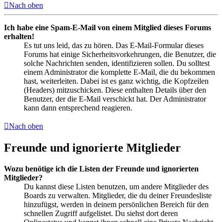
Nach oben
Ich habe eine Spam-E-Mail von einem Mitglied dieses Forums
erhalten!
Es tut uns leid, das zu hören. Das E-Mail-Formular dieses
Forums hat einige Sicherheitsvorkehrungen, die Benutzer, die
solche Nachrichten senden, identifizieren sollen. Du solltest
einem Administrator die komplette E-Mail, die du bekommen
hast, weiterleiten. Dabei ist es ganz wichtig, die Kopfzeilen
(Headers) mitzuschicken. Diese enthalten Details über den
Benutzer, der die E-Mail verschickt hat. Der Administrator
kann dann entsprechend reagieren.
Nach oben
Freunde und ignorierte Mitglieder
Wozu benötige ich die Listen der Freunde und ignorierten
Mitglieder?
Du kannst diese Listen benutzen, um andere Mitglieder des
Boards zu verwalten. Mitglieder, die du deiner Freundesliste
hinzufügst, werden in deinem persönlichen Bereich für den
schnellen Zugriff aufgelistet. Du siehst dort deren