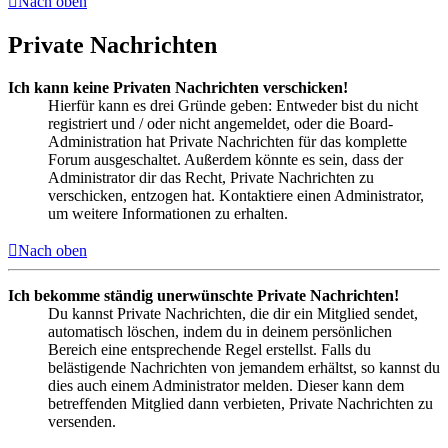
Nach oben
Private Nachrichten
Ich kann keine Privaten Nachrichten verschicken!
Hierfür kann es drei Gründe geben: Entweder bist du nicht
registriert und / oder nicht angemeldet, oder die Board-
Administration hat Private Nachrichten für das komplette
Forum ausgeschaltet. Außerdem könnte es sein, dass der
Administrator dir das Recht, Private Nachrichten zu
verschicken, entzogen hat. Kontaktiere einen Administrator,
um weitere Informationen zu erhalten.
Nach oben
Ich bekomme ständig unerwünschte Private Nachrichten!
Du kannst Private Nachrichten, die dir ein Mitglied sendet,
automatisch löschen, indem du in deinem persönlichen
Bereich eine entsprechende Regel erstellst. Falls du
belästigende Nachrichten von jemandem erhältst, so kannst du
dies auch einem Administrator melden. Dieser kann dem
betreffenden Mitglied dann verbieten, Private Nachrichten zu
versenden.