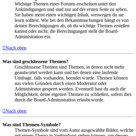
Wichtige Themen eines Forums erscheinen unter den
Ankündigungen und sind nur auf der ersten Seite zu sehen.
Sie haben meist einen wichtigen Inhalt, weswegen du sie
lesen solltest. Wie bei den Bekanntmachungen hängt es von
deinen Berechtigungen ab, ob du wichtige Themen erstellen
kannst oder nicht; die Berechtigungen stellt die Board-
Administration ein.
Nach oben
Was sind geschlossene Themen?
Geschlossene Themen sind Themen, in denen nicht mehr
geantwortet werden kann und bei denen eine laufende
Umfrage, falls vorhanden, beendet wurde. Themen können
aus vielen Gründen durch einen Moderator oder
Administrator gesperrt werden. Eventuell hast du auch die
Möglichkeit, deine eigenen Themen zu schließen, sofern dies
durch die Board-Administration erlaubt wurde.
Nach oben
Was sind Themen-Symbole?
Themen-Symbole sind vom Autor ausgewählte Bilder, welche
mit einem Thema in Verbindung stehen können, um dessen