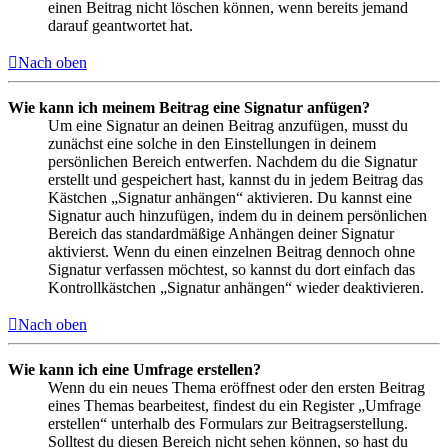
einen Beitrag nicht löschen können, wenn bereits jemand
darauf geantwortet hat.
Nach oben
Wie kann ich meinem Beitrag eine Signatur anfügen?
Um eine Signatur an deinen Beitrag anzufügen, musst du
zunächst eine solche in den Einstellungen in deinem
persönlichen Bereich entwerfen. Nachdem du die Signatur
erstellt und gespeichert hast, kannst du in jedem Beitrag das
Kästchen „Signatur anhängen“ aktivieren. Du kannst eine
Signatur auch hinzufügen, indem du in deinem persönlichen
Bereich das standardmäßige Anhängen deiner Signatur
aktivierst. Wenn du einen einzelnen Beitrag dennoch ohne
Signatur verfassen möchtest, so kannst du dort einfach das
Kontrollkästchen „Signatur anhängen“ wieder deaktivieren.
Nach oben
Wie kann ich eine Umfrage erstellen?
Wenn du ein neues Thema eröffnest oder den ersten Beitrag
eines Themas bearbeitest, findest du ein Register „Umfrage
erstellen“ unterhalb des Formulars zur Beitragserstellung.
Solltest du diesen Bereich nicht sehen können, so hast du