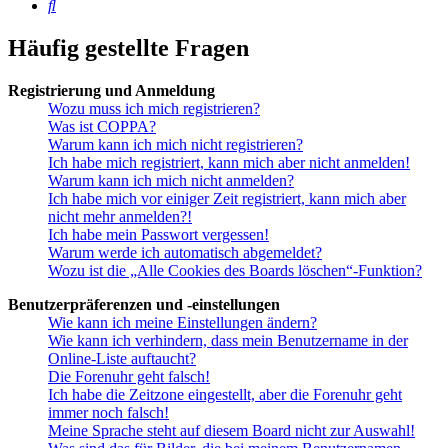
Suche
Häufig gestellte Fragen
Registrierung und Anmeldung
Wozu muss ich mich registrieren?
Was ist COPPA?
Warum kann ich mich nicht registrieren?
Ich habe mich registriert, kann mich aber nicht anmelden!
Warum kann ich mich nicht anmelden?
Ich habe mich vor einiger Zeit registriert, kann mich aber
nicht mehr anmelden?!
Ich habe mein Passwort vergessen!
Warum werde ich automatisch abgemeldet?
Wozu ist die „Alle Cookies des Boards löschen“-Funktion?
Benutzerpräferenzen und -einstellungen
Wie kann ich meine Einstellungen ändern?
Wie kann ich verhindern, dass mein Benutzername in der
Online-Liste auftaucht?
Die Forenuhr geht falsch!
Ich habe die Zeitzone eingestellt, aber die Forenuhr geht
immer noch falsch!
Meine Sprache steht auf diesem Board nicht zur Auswahl!