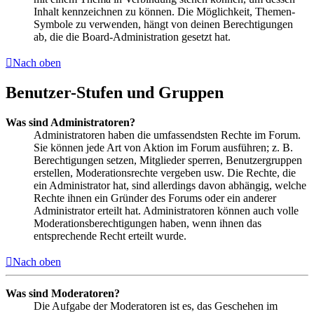
Inhalt kennzeichnen zu können. Die Möglichkeit, Themen-
Symbole zu verwenden, hängt von deinen Berechtigungen
ab, die die Board-Administration gesetzt hat.
Nach oben
Benutzer-Stufen und Gruppen
Was sind Administratoren?
Administratoren haben die umfassendsten Rechte im Forum.
Sie können jede Art von Aktion im Forum ausführen; z. B.
Berechtigungen setzen, Mitglieder sperren, Benutzergruppen
erstellen, Moderationsrechte vergeben usw. Die Rechte, die
ein Administrator hat, sind allerdings davon abhängig, welche
Rechte ihnen ein Gründer des Forums oder ein anderer
Administrator erteilt hat. Administratoren können auch volle
Moderationsberechtigungen haben, wenn ihnen das
entsprechende Recht erteilt wurde.
Nach oben
Was sind Moderatoren?
Die Aufgabe der Moderatoren ist es, das Geschehen im