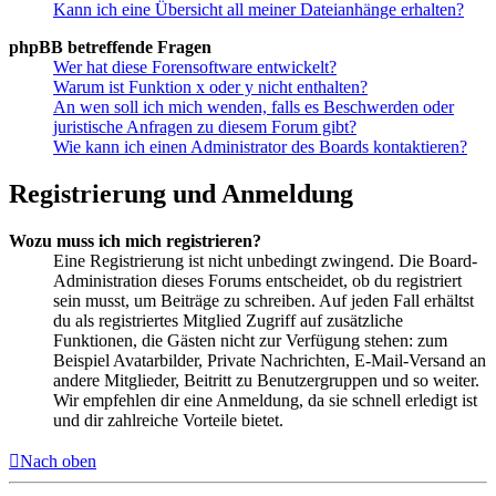
Kann ich eine Übersicht all meiner Dateianhänge erhalten?
phpBB betreffende Fragen
Wer hat diese Forensoftware entwickelt?
Warum ist Funktion x oder y nicht enthalten?
An wen soll ich mich wenden, falls es Beschwerden oder
juristische Anfragen zu diesem Forum gibt?
Wie kann ich einen Administrator des Boards kontaktieren?
Registrierung und Anmeldung
Wozu muss ich mich registrieren?
Eine Registrierung ist nicht unbedingt zwingend. Die Board-
Administration dieses Forums entscheidet, ob du registriert
sein musst, um Beiträge zu schreiben. Auf jeden Fall erhältst
du als registriertes Mitglied Zugriff auf zusätzliche
Funktionen, die Gästen nicht zur Verfügung stehen: zum
Beispiel Avatarbilder, Private Nachrichten, E-Mail-Versand an
andere Mitglieder, Beitritt zu Benutzergruppen und so weiter.
Wir empfehlen dir eine Anmeldung, da sie schnell erledigt ist
und dir zahlreiche Vorteile bietet.
Nach oben