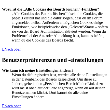
Wozu ist die „Alle Cookies des Boards löschen“-Funktion?
„Alle Cookies des Boards löschen“ löscht die Cookies, die
phpBB erstellt hat und die dafür sorgen, dass du im Forum
angemeldet bleibst. Außerdem ermöglichen Cookies einige
Funktionen, wie beispielsweise den „Gelesen“-Status – sofern
sie von der Board-Administration aktiviert wurden. Wenn du
Probleme bei der An- oder Abmeldung hast, kann es helfen,
wenn du die Cookies des Boards löscht.
Nach oben
Benutzerpräferenzen und -einstellungen
Wie kann ich meine Einstellungen ändern?
Wenn du dich registriert hast, werden alle deine Einstellungen
in der Datenbank des Boards gespeichert. Um diese zu
ändern, gehe in den „Persönlichen Bereich“; der Link dazu
wird meist oben auf der Seite angezeigt, wenn du auf deinen
Benutzernamen klickst. Dort kannst du alle deine
Einstellungen ändern.
Nach oben