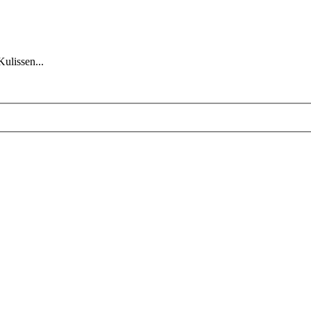
Kulissen...