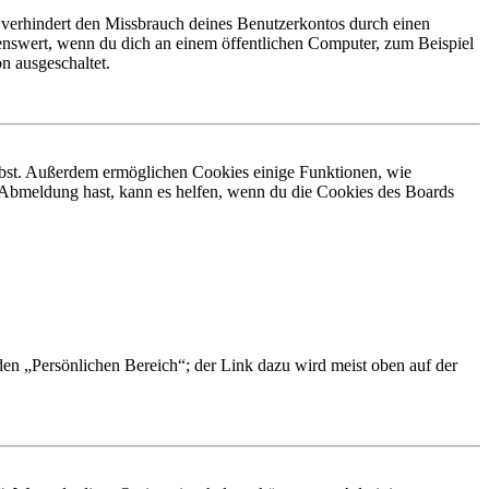
 verhindert den Missbrauch deines Benutzerkontos durch einen
nswert, wenn du dich an einem öffentlichen Computer, zum Beispiel
n ausgeschaltet.
eibst. Außerdem ermöglichen Cookies einige Funktionen, wie
r Abmeldung hast, kann es helfen, wenn du die Cookies des Boards
 den „Persönlichen Bereich“; der Link dazu wird meist oben auf der