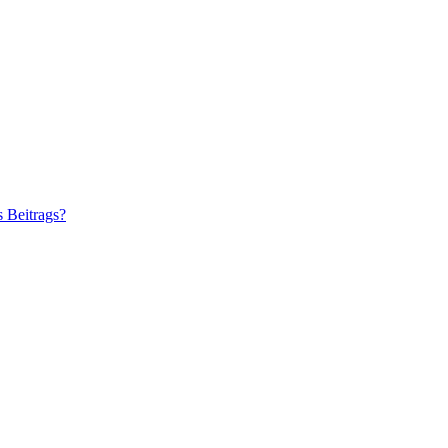
s Beitrags?