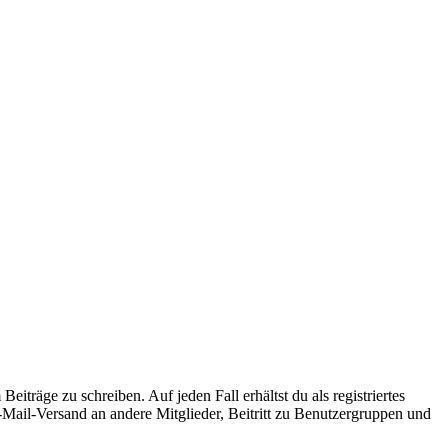
iträge zu schreiben. Auf jeden Fall erhältst du als registriertes
E-Mail-Versand an andere Mitglieder, Beitritt zu Benutzergruppen und