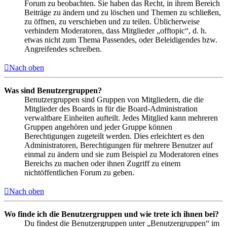
Forum zu beobachten. Sie haben das Recht, in ihrem Bereich
Beiträge zu ändern und zu löschen und Themen zu schließen,
zu öffnen, zu verschieben und zu teilen. Üblicherweise
verhindern Moderatoren, dass Mitglieder „offtopic“, d. h.
etwas nicht zum Thema Passendes, oder Beleidigendes bzw.
Angreifendes schreiben.
Nach oben
Was sind Benutzergruppen?
Benutzergruppen sind Gruppen von Mitgliedern, die die
Mitglieder des Boards in für die Board-Administration
verwaltbare Einheiten aufteilt. Jedes Mitglied kann mehreren
Gruppen angehören und jeder Gruppe können
Berechtigungen zugeteilt werden. Dies erleichtert es den
Administratoren, Berechtigungen für mehrere Benutzer auf
einmal zu ändern und sie zum Beispiel zu Moderatoren eines
Bereichs zu machen oder ihnen Zugriff zu einem
nichtöffentlichen Forum zu geben.
Nach oben
Wo finde ich die Benutzergruppen und wie trete ich ihnen bei?
Du findest die Benutzergruppen unter „Benutzergruppen“ im