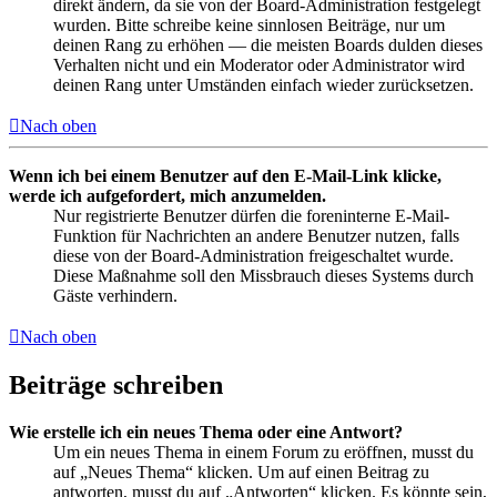
direkt ändern, da sie von der Board-Administration festgelegt
wurden. Bitte schreibe keine sinnlosen Beiträge, nur um
deinen Rang zu erhöhen — die meisten Boards dulden dieses
Verhalten nicht und ein Moderator oder Administrator wird
deinen Rang unter Umständen einfach wieder zurücksetzen.
Nach oben
Wenn ich bei einem Benutzer auf den E-Mail-Link klicke,
werde ich aufgefordert, mich anzumelden.
Nur registrierte Benutzer dürfen die foreninterne E-Mail-
Funktion für Nachrichten an andere Benutzer nutzen, falls
diese von der Board-Administration freigeschaltet wurde.
Diese Maßnahme soll den Missbrauch dieses Systems durch
Gäste verhindern.
Nach oben
Beiträge schreiben
Wie erstelle ich ein neues Thema oder eine Antwort?
Um ein neues Thema in einem Forum zu eröffnen, musst du
auf „Neues Thema“ klicken. Um auf einen Beitrag zu
antworten, musst du auf „Antworten“ klicken. Es könnte sein,