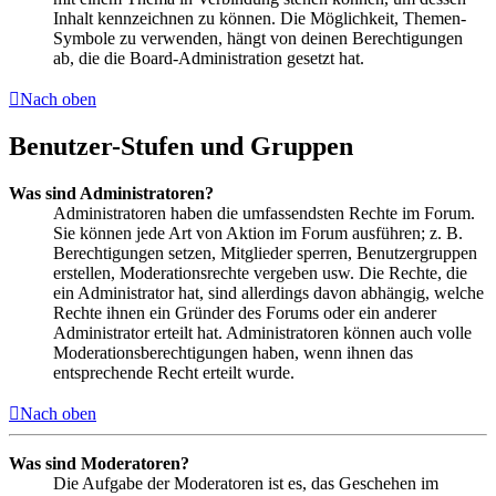
Inhalt kennzeichnen zu können. Die Möglichkeit, Themen-
Symbole zu verwenden, hängt von deinen Berechtigungen
ab, die die Board-Administration gesetzt hat.
Nach oben
Benutzer-Stufen und Gruppen
Was sind Administratoren?
Administratoren haben die umfassendsten Rechte im Forum.
Sie können jede Art von Aktion im Forum ausführen; z. B.
Berechtigungen setzen, Mitglieder sperren, Benutzergruppen
erstellen, Moderationsrechte vergeben usw. Die Rechte, die
ein Administrator hat, sind allerdings davon abhängig, welche
Rechte ihnen ein Gründer des Forums oder ein anderer
Administrator erteilt hat. Administratoren können auch volle
Moderationsberechtigungen haben, wenn ihnen das
entsprechende Recht erteilt wurde.
Nach oben
Was sind Moderatoren?
Die Aufgabe der Moderatoren ist es, das Geschehen im