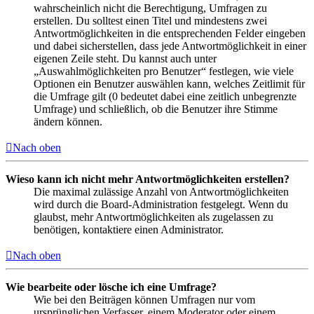
wahrscheinlich nicht die Berechtigung, Umfragen zu
erstellen. Du solltest einen Titel und mindestens zwei
Antwortmöglichkeiten in die entsprechenden Felder eingeben
und dabei sicherstellen, dass jede Antwortmöglichkeit in einer
eigenen Zeile steht. Du kannst auch unter
„Auswahlmöglichkeiten pro Benutzer“ festlegen, wie viele
Optionen ein Benutzer auswählen kann, welches Zeitlimit für
die Umfrage gilt (0 bedeutet dabei eine zeitlich unbegrenzte
Umfrage) und schließlich, ob die Benutzer ihre Stimme
ändern können.
Nach oben
Wieso kann ich nicht mehr Antwortmöglichkeiten erstellen?
Die maximal zulässige Anzahl von Antwortmöglichkeiten
wird durch die Board-Administration festgelegt. Wenn du
glaubst, mehr Antwortmöglichkeiten als zugelassen zu
benötigen, kontaktiere einen Administrator.
Nach oben
Wie bearbeite oder lösche ich eine Umfrage?
Wie bei den Beiträgen können Umfragen nur vom
ursprünglichen Verfasser, einem Moderator oder einem