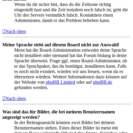
Wenn du dir sicher bist, dass du die Zeitzone richtig
eingestellt hast und die Zeit trotzdem noch falsch ist, geht die
Uhr des Servers vermutlich falsch. Kontaktiere einen
Administrator, damit er das Problem beheben kann.
Nach oben
Meine Sprache steht auf diesem Board nicht zur Auswahl!
Meist hat die Board-Administration entweder deine Sprache
nicht installiert oder niemand hat das Forum bislang in deine
Sprache übersetzt. Frage ggf. einen Board-Administrator, ob
er das Sprachpaket, das du benötigst, installieren kann. Falls
es noch nicht existiert, würden wir uns freuen, wenn du es
übersetzen würdest. Weitere Informationen dazu können auf
der Website von
phpBB Limited
oder auf
phpBB.de
gefunden werden.
Nach oben
Was sind das für Bilder, die bei meinem Benutzernamen
angezeigt werden?
In der Beitragsansicht können zwei Bilder bei deinem
Benutzernamen stehen. Eines dieser Bilder ist meist mit