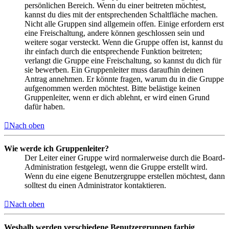
persönlichen Bereich. Wenn du einer beitreten möchtest,
kannst du dies mit der entsprechenden Schaltfläche machen.
Nicht alle Gruppen sind allgemein offen. Einige erfordern erst
eine Freischaltung, andere können geschlossen sein und
weitere sogar versteckt. Wenn die Gruppe offen ist, kannst du
ihr einfach durch die entsprechende Funktion beitreten;
verlangt die Gruppe eine Freischaltung, so kannst du dich für
sie bewerben. Ein Gruppenleiter muss daraufhin deinen
Antrag annehmen. Er könnte fragen, warum du in die Gruppe
aufgenommen werden möchtest. Bitte belästige keinen
Gruppenleiter, wenn er dich ablehnt, er wird einen Grund
dafür haben.
Nach oben
Wie werde ich Gruppenleiter?
Der Leiter einer Gruppe wird normalerweise durch die Board-
Administration festgelegt, wenn die Gruppe erstellt wird.
Wenn du eine eigene Benutzergruppe erstellen möchtest, dann
solltest du einen Administrator kontaktieren.
Nach oben
Weshalb werden verschiedene Benutzergruppen farbig