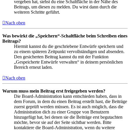
vergeben hat, siehst du eine Schaltfläche in der Nähe des
Beitrags, um diesen zu melden. Du wirst dann durch die
weiteren Schritte geführt.
Nach oben
Was bewirkt die „Speichern“-Schaltfläche beim Schreiben eines
Beitrags?
Hiermit kannst du die geschriebene Entwürfe speichern und
zu einem späteren Zeitpunkt vervollständigen und absenden.
Den gesicherten Beitrag kannst du mit der Funktion
„Gespeicherte Entwürfe verwalten“ in deinem persönlichen
Bereich erneut laden.
Nach oben
Warum muss mein Beitrag erst freigegeben werden?
Die Board-Administration kann entschieden haben, dass in
dem Forum, in dem du einen Beitrag erstellt hast, die Beiträge
zuerst geprüft werden müssen. Es ist auch möglich, dass die
Administration dich zu einer Gruppe von Benutzern
hinzugefügt hat, bei denen sie die Beiträge erst begutachten
möchte, bevor sie auf der Seite sichtbar werden. Bitte
kontaktiere die Board-Administration, wenn du weitere