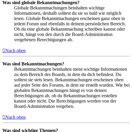
Was sind globale Bekanntmachungen?
Globale Bekanntmachungen beinhalten wichtige
Informationen, deshalb solltest du sie so bald wie möglich
lesen. Globale Bekanntmachungen erscheinen ganz oben in
jedem Forum und ebenfalls in deinem persönlichen Bereich.
Ob du eine globale Bekanntmachung schreiben kannst oder
nicht, hängt von den durch die Board-Administration
vergebenen Berechtigungen ab.
Nach oben
Was sind Bekanntmachungen?
Bekanntmachungen beinhalten meist wichtige Informationen
zu dem Bereich des Boards, in dem du dich befindest. Du
solltest sie stets lesen. Bekanntmachungen erscheinen oben
auf jeder Seite des Forums, in dem sie erstellt wurden. Wie bei
globalen Bekanntmachungen hängt es von deinen
Berechtigungen ab, ob du Bekanntmachungen erstellen
kannst oder nicht. Die Berechtigungen werden von der
Board-Administration vergeben.
Nach oben
Was sind wichtige Themen?