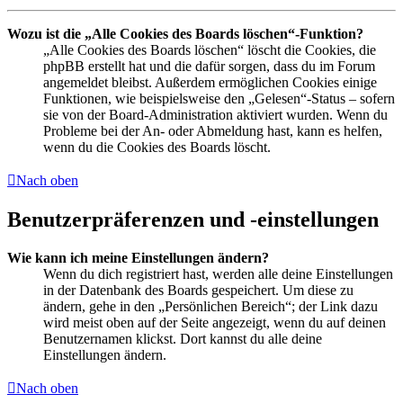
Wozu ist die „Alle Cookies des Boards löschen“-Funktion?
„Alle Cookies des Boards löschen“ löscht die Cookies, die
phpBB erstellt hat und die dafür sorgen, dass du im Forum
angemeldet bleibst. Außerdem ermöglichen Cookies einige
Funktionen, wie beispielsweise den „Gelesen“-Status – sofern
sie von der Board-Administration aktiviert wurden. Wenn du
Probleme bei der An- oder Abmeldung hast, kann es helfen,
wenn du die Cookies des Boards löscht.
Nach oben
Benutzerpräferenzen und -einstellungen
Wie kann ich meine Einstellungen ändern?
Wenn du dich registriert hast, werden alle deine Einstellungen
in der Datenbank des Boards gespeichert. Um diese zu
ändern, gehe in den „Persönlichen Bereich“; der Link dazu
wird meist oben auf der Seite angezeigt, wenn du auf deinen
Benutzernamen klickst. Dort kannst du alle deine
Einstellungen ändern.
Nach oben