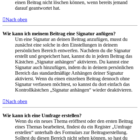
einen Beitrag nicht löschen können, wenn bereits jemand
darauf geantwortet hat.
Nach oben
Wie kann ich meinem Beitrag eine Signatur anfügen?
Um eine Signatur an deinen Beitrag anzufügen, musst du
zunächst eine solche in den Einstellungen in deinem
persönlichen Bereich entwerfen. Nachdem du die Signatur
erstellt und gespeichert hast, kannst du in jedem Beitrag das
Kästchen „Signatur anhängen“ aktivieren. Du kannst eine
Signatur auch hinzufügen, indem du in deinem persönlichen
Bereich das standardmäßige Anhängen deiner Signatur
aktivierst. Wenn du einen einzelnen Beitrag dennoch ohne
Signatur verfassen möchtest, so kannst du dort einfach das
Kontrollkästchen „Signatur anhängen“ wieder deaktivieren.
Nach oben
Wie kann ich eine Umfrage erstellen?
Wenn du ein neues Thema eröffnest oder den ersten Beitrag
eines Themas bearbeitest, findest du ein Register „Umfrage
erstellen“ unterhalb des Formulars zur Beitragserstellung.
Solltest du diesen Bereich nicht sehen können, so hast du