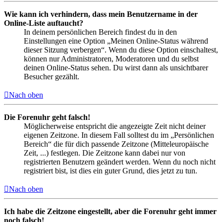
Wie kann ich verhindern, dass mein Benutzername in der
Online-Liste auftaucht?
In deinem persönlichen Bereich findest du in den
Einstellungen eine Option „Meinen Online-Status während
dieser Sitzung verbergen“. Wenn du diese Option einschaltest,
können nur Administratoren, Moderatoren und du selbst
deinen Online-Status sehen. Du wirst dann als unsichtbarer
Besucher gezählt.
Nach oben
Die Forenuhr geht falsch!
Möglicherweise entspricht die angezeigte Zeit nicht deiner
eigenen Zeitzone. In diesem Fall solltest du im „Persönlichen
Bereich“ die für dich passende Zeitzone (Mitteleuropäische
Zeit, ...) festlegen. Die Zeitzone kann dabei nur von
registrierten Benutzern geändert werden. Wenn du noch nicht
registriert bist, ist dies ein guter Grund, dies jetzt zu tun.
Nach oben
Ich habe die Zeitzone eingestellt, aber die Forenuhr geht immer
noch falsch!