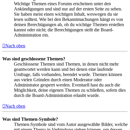
Wichtige Themen eines Forums erscheinen unter den
Ankündigungen und sind nur auf der ersten Seite zu sehen.
Sie haben meist einen wichtigen Inhalt, weswegen du sie
lesen solltest. Wie bei den Bekanntmachungen hängt es von
deinen Berechtigungen ab, ob du wichtige Themen erstellen
kannst oder nicht; die Berechtigungen stellt die Board-
Administration ein.
Nach oben
Was sind geschlossene Themen?
Geschlossene Themen sind Themen, in denen nicht mehr
geantwortet werden kann und bei denen eine laufende
Umfrage, falls vorhanden, beendet wurde. Themen können
aus vielen Gründen durch einen Moderator oder
Administrator gesperrt werden. Eventuell hast du auch die
Möglichkeit, deine eigenen Themen zu schließen, sofern dies
durch die Board-Administration erlaubt wurde.
Nach oben
Was sind Themen-Symbole?
Themen-Symbole sind vom Autor ausgewählte Bilder, welche
mit einem Thema in Verbindung stehen können, um dessen