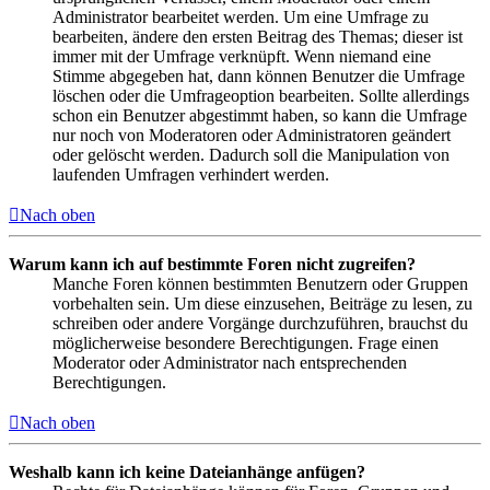
Administrator bearbeitet werden. Um eine Umfrage zu
bearbeiten, ändere den ersten Beitrag des Themas; dieser ist
immer mit der Umfrage verknüpft. Wenn niemand eine
Stimme abgegeben hat, dann können Benutzer die Umfrage
löschen oder die Umfrageoption bearbeiten. Sollte allerdings
schon ein Benutzer abgestimmt haben, so kann die Umfrage
nur noch von Moderatoren oder Administratoren geändert
oder gelöscht werden. Dadurch soll die Manipulation von
laufenden Umfragen verhindert werden.
Nach oben
Warum kann ich auf bestimmte Foren nicht zugreifen?
Manche Foren können bestimmten Benutzern oder Gruppen
vorbehalten sein. Um diese einzusehen, Beiträge zu lesen, zu
schreiben oder andere Vorgänge durchzuführen, brauchst du
möglicherweise besondere Berechtigungen. Frage einen
Moderator oder Administrator nach entsprechenden
Berechtigungen.
Nach oben
Weshalb kann ich keine Dateianhänge anfügen?