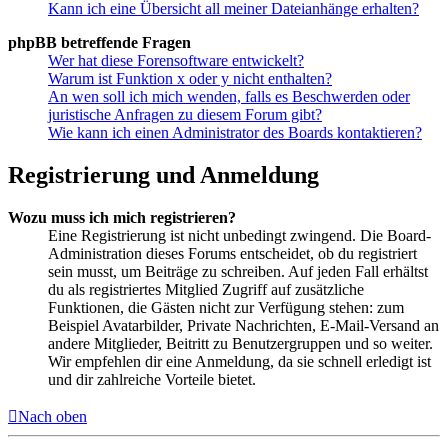
Kann ich eine Übersicht all meiner Dateianhänge erhalten?
phpBB betreffende Fragen
Wer hat diese Forensoftware entwickelt?
Warum ist Funktion x oder y nicht enthalten?
An wen soll ich mich wenden, falls es Beschwerden oder
juristische Anfragen zu diesem Forum gibt?
Wie kann ich einen Administrator des Boards kontaktieren?
Registrierung und Anmeldung
Wozu muss ich mich registrieren?
Eine Registrierung ist nicht unbedingt zwingend. Die Board-
Administration dieses Forums entscheidet, ob du registriert
sein musst, um Beiträge zu schreiben. Auf jeden Fall erhältst
du als registriertes Mitglied Zugriff auf zusätzliche
Funktionen, die Gästen nicht zur Verfügung stehen: zum
Beispiel Avatarbilder, Private Nachrichten, E-Mail-Versand an
andere Mitglieder, Beitritt zu Benutzergruppen und so weiter.
Wir empfehlen dir eine Anmeldung, da sie schnell erledigt ist
und dir zahlreiche Vorteile bietet.
Nach oben