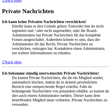
Nach oben
Private Nachrichten
Ich kann keine Privaten Nachrichten verschicken!
Hierfür kann es drei Gründe geben: Entweder bist du nicht
registriert und / oder nicht angemeldet, oder die Board-
Administration hat Private Nachrichten für das komplette
Forum ausgeschaltet. Außerdem könnte es sein, dass der
Administrator dir das Recht, Private Nachrichten zu
verschicken, entzogen hat. Kontaktiere einen Administrator,
um weitere Informationen zu erhalten.
Nach oben
Ich bekomme ständig unerwünschte Private Nachrichten!
Du kannst Private Nachrichten, die dir ein Mitglied sendet,
automatisch löschen, indem du in deinem persönlichen
Bereich eine entsprechende Regel erstellst. Falls du
belästigende Nachrichten von jemandem erhältst, so kannst du
dies auch einem Administrator melden. Dieser kann dem
betreffenden Mitglied dann verbieten, Private Nachrichten zu
versenden.