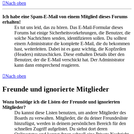
Nach oben
Ich habe eine Spam-E-Mail von einem Mitglied dieses Forums
erhalten!
Es tut uns leid, das zu hören. Das E-Mail-Formular dieses
Forums hat einige Sicherheitsvorkehrungen, die Benutzer, die
solche Nachrichten senden, identifizieren sollen. Du solltest
einem Administrator die komplette E-Mail, die du bekommen
hast, weiterleiten. Dabei ist es ganz wichtig, die Kopfzeilen
(Headers) mitzuschicken. Diese enthalten Details über den
Benutzer, der die E-Mail verschickt hat. Der Administrator
kann dann entsprechend reagieren.
Nach oben
Freunde und ignorierte Mitglieder
Wozu benötige ich die Listen der Freunde und ignorierten
Mitglieder?
Du kannst diese Listen benutzen, um andere Mitglieder des
Boards zu verwalten. Mitglieder, die du deiner Freundesliste
hinzufügst, werden in deinem persönlichen Bereich für den
schnellen Zugriff aufgelistet. Du siehst dort deren