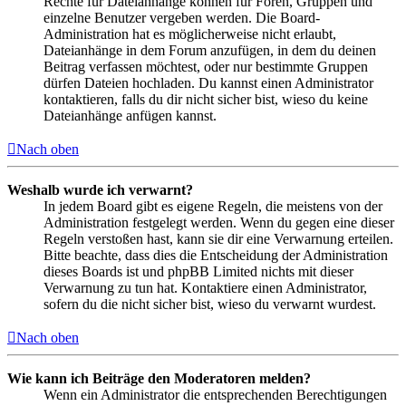
Rechte für Dateianhänge können für Foren, Gruppen und
einzelne Benutzer vergeben werden. Die Board-
Administration hat es möglicherweise nicht erlaubt,
Dateianhänge in dem Forum anzufügen, in dem du deinen
Beitrag verfassen möchtest, oder nur bestimmte Gruppen
dürfen Dateien hochladen. Du kannst einen Administrator
kontaktieren, falls du dir nicht sicher bist, wieso du keine
Dateianhänge anfügen kannst.
Nach oben
Weshalb wurde ich verwarnt?
In jedem Board gibt es eigene Regeln, die meistens von der
Administration festgelegt werden. Wenn du gegen eine dieser
Regeln verstoßen hast, kann sie dir eine Verwarnung erteilen.
Bitte beachte, dass dies die Entscheidung der Administration
dieses Boards ist und phpBB Limited nichts mit dieser
Verwarnung zu tun hat. Kontaktiere einen Administrator,
sofern du die nicht sicher bist, wieso du verwarnt wurdest.
Nach oben
Wie kann ich Beiträge den Moderatoren melden?
Wenn ein Administrator die entsprechenden Berechtigungen