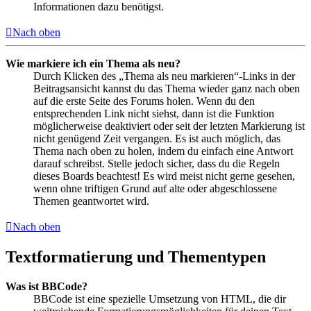
Informationen dazu benötigst.
Nach oben
Wie markiere ich ein Thema als neu?
Durch Klicken des „Thema als neu markieren“-Links in der
Beitragsansicht kannst du das Thema wieder ganz nach oben
auf die erste Seite des Forums holen. Wenn du den
entsprechenden Link nicht siehst, dann ist die Funktion
möglicherweise deaktiviert oder seit der letzten Markierung ist
nicht genügend Zeit vergangen. Es ist auch möglich, das
Thema nach oben zu holen, indem du einfach eine Antwort
darauf schreibst. Stelle jedoch sicher, dass du die Regeln
dieses Boards beachtest! Es wird meist nicht gerne gesehen,
wenn ohne triftigen Grund auf alte oder abgeschlossene
Themen geantwortet wird.
Nach oben
Textformatierung und Thementypen
Was ist BBCode?
BBCode ist eine spezielle Umsetzung von HTML, die dir