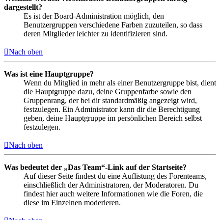
dargestellt?
Es ist der Board-Administration möglich, den
Benutzergruppen verschiedene Farben zuzuteilen, so dass
deren Mitglieder leichter zu identifizieren sind.
Nach oben
Was ist eine Hauptgruppe?
Wenn du Mitglied in mehr als einer Benutzergruppe bist, dient
die Hauptgruppe dazu, deine Gruppenfarbe sowie den
Gruppenrang, der bei dir standardmäßig angezeigt wird,
festzulegen. Ein Administrator kann dir die Berechtigung
geben, deine Hauptgruppe im persönlichen Bereich selbst
festzulegen.
Nach oben
Was bedeutet der „Das Team“-Link auf der Startseite?
Auf dieser Seite findest du eine Auflistung des Forenteams,
einschließlich der Administratoren, der Moderatoren. Du
findest hier auch weitere Informationen wie die Foren, die
diese im Einzelnen moderieren.