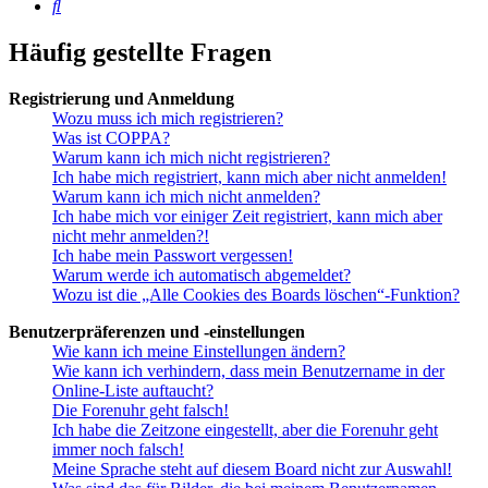
Suche
Häufig gestellte Fragen
Registrierung und Anmeldung
Wozu muss ich mich registrieren?
Was ist COPPA?
Warum kann ich mich nicht registrieren?
Ich habe mich registriert, kann mich aber nicht anmelden!
Warum kann ich mich nicht anmelden?
Ich habe mich vor einiger Zeit registriert, kann mich aber
nicht mehr anmelden?!
Ich habe mein Passwort vergessen!
Warum werde ich automatisch abgemeldet?
Wozu ist die „Alle Cookies des Boards löschen“-Funktion?
Benutzerpräferenzen und -einstellungen
Wie kann ich meine Einstellungen ändern?
Wie kann ich verhindern, dass mein Benutzername in der
Online-Liste auftaucht?
Die Forenuhr geht falsch!
Ich habe die Zeitzone eingestellt, aber die Forenuhr geht
immer noch falsch!
Meine Sprache steht auf diesem Board nicht zur Auswahl!