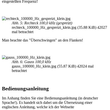
eingestellten Frequenz!
Abb. 5: Rechteck 100,0 kHz (gespreizt)
rechteck_100000_Hz_gespreizt_klein.jpg (35.88 KiB) 42027
mal betrachtet
Man beachte das "Überschwingen" an den Flanken!
Abb. 6: Gauss 100,0 kHz
gauss_100000_Hz_klein.jpg (55.87 KiB) 42024 mal
betrachtet
Bedienungsanleitung
Im Anhang finden Sie eine Bedienungsanleitung (in deutscher
Sprache!). Es handelt sich dabei um die Übersetzung einer
englischen Anleitung, welche ich der Webseite