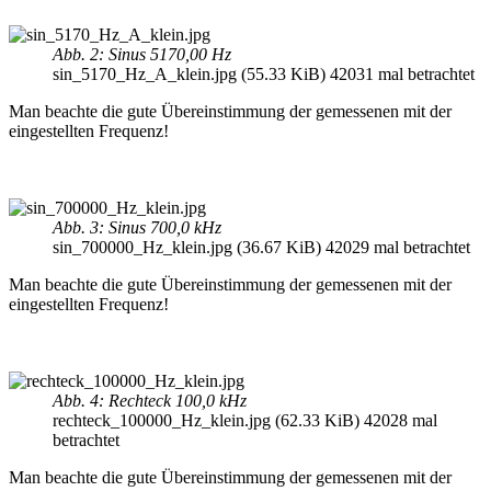
Abb. 2: Sinus 5170,00 Hz
sin_5170_Hz_A_klein.jpg (55.33 KiB) 42031 mal betrachtet
Man beachte die gute Übereinstimmung der gemessenen mit der
eingestellten Frequenz!
Abb. 3: Sinus 700,0 kHz
sin_700000_Hz_klein.jpg (36.67 KiB) 42029 mal betrachtet
Man beachte die gute Übereinstimmung der gemessenen mit der
eingestellten Frequenz!
Abb. 4: Rechteck 100,0 kHz
rechteck_100000_Hz_klein.jpg (62.33 KiB) 42028 mal
betrachtet
Man beachte die gute Übereinstimmung der gemessenen mit der