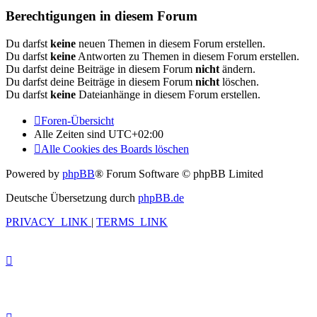
Berechtigungen in diesem Forum
Du darfst
keine
neuen Themen in diesem Forum erstellen.
Du darfst
keine
Antworten zu Themen in diesem Forum erstellen.
Du darfst deine Beiträge in diesem Forum
nicht
ändern.
Du darfst deine Beiträge in diesem Forum
nicht
löschen.
Du darfst
keine
Dateianhänge in diesem Forum erstellen.
Foren-Übersicht
Alle Zeiten sind
UTC+02:00
Alle Cookies des Boards löschen
Powered by
phpBB
® Forum Software © phpBB Limited
Deutsche Übersetzung durch
phpBB.de
PRIVACY_LINK
|
TERMS_LINK