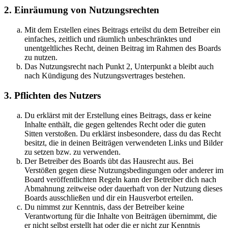
2. Einräumung von Nutzungsrechten
Mit dem Erstellen eines Beitrags erteilst du dem Betreiber ein
einfaches, zeitlich und räumlich unbeschränktes und
unentgeltliches Recht, deinen Beitrag im Rahmen des Boards
zu nutzen.
Das Nutzungsrecht nach Punkt 2, Unterpunkt a bleibt auch
nach Kündigung des Nutzungsvertrages bestehen.
3. Pflichten des Nutzers
Du erklärst mit der Erstellung eines Beitrags, dass er keine
Inhalte enthält, die gegen geltendes Recht oder die guten
Sitten verstoßen. Du erklärst insbesondere, dass du das Recht
besitzt, die in deinen Beiträgen verwendeten Links und Bilder
zu setzen bzw. zu verwenden.
Der Betreiber des Boards übt das Hausrecht aus. Bei
Verstößen gegen diese Nutzungsbedingungen oder anderer im
Board veröffentlichten Regeln kann der Betreiber dich nach
Abmahnung zeitweise oder dauerhaft von der Nutzung dieses
Boards ausschließen und dir ein Hausverbot erteilen.
Du nimmst zur Kenntnis, dass der Betreiber keine
Verantwortung für die Inhalte von Beiträgen übernimmt, die
er nicht selbst erstellt hat oder die er nicht zur Kenntnis