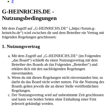
Suche
G-HEINRICHS.DE -
Nutzungsbedingungen
Mit dem Zugriff auf „G-HEINRICHS.DE“ („https://forum.g-
heinrichs.de“) wird zwischen dir und dem Betreiber ein Vertrag mit
folgenden Regelungen geschlossen:
1. Nutzungsvertrag
Mit dem Zugriff auf „G-HEINRICHS.DE“ (im Folgenden
„das Board“) schließt du einen Nutzungsvertrag mit dem
Betreiber des Boards ab (im Folgenden „Betreiber“) und
erklärst dich mit den nachfolgenden Regelungen
einverstanden.
Wenn du mit diesen Regelungen nicht einverstanden bist, so
darfst du das Board nicht weiter nutzen. Für die Nutzung des
Boards gelten jeweils die an dieser Stelle veröffentlichten
Regelungen.
Der Nutzungsvertrag wird auf unbestimmte Zeit geschlossen
und kann von beiden Seiten ohne Einhaltung einer Frist
jederzeit gekündigt werden.