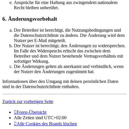
Ansprüche für eine Haftung aus zwingendem nationalem
Recht bleiben unberührt.
6. Änderungsvorbehalt
Der Betreiber ist berechtigt, die Nutzungsbedingungen und
die Datenschutzrichtlinie zu ändern. Die Änderung wird dem
Nutzer per E-Mail mitgeteilt.
Der Nutzer ist berechtigt, den Änderungen zu widersprechen.
Im Falle des Widerspruchs erlischt das zwischen dem
Betreiber und dem Nutzer bestehende Vertragsverhältnis mit
sofortiger Wirkung.
Die Änderungen gelten als anerkannt und verbindlich, wenn
der Nutzer den Änderungen zugestimmt hat.
Informationen über den Umgang mit deinen persönlichen Daten
sind in der Datenschutzrichtlinie enthalten.
Zurück zur vorherigen Seite
Foren-Übersicht
Alle Zeiten sind
UTC+02:00
Alle Cookies des Boards löschen