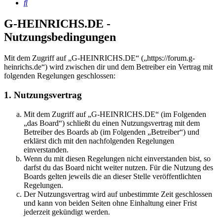
Suche
G-HEINRICHS.DE -
Nutzungsbedingungen
Mit dem Zugriff auf „G-HEINRICHS.DE“ („https://forum.g-
heinrichs.de“) wird zwischen dir und dem Betreiber ein Vertrag mit
folgenden Regelungen geschlossen:
1. Nutzungsvertrag
Mit dem Zugriff auf „G-HEINRICHS.DE“ (im Folgenden
„das Board“) schließt du einen Nutzungsvertrag mit dem
Betreiber des Boards ab (im Folgenden „Betreiber“) und
erklärst dich mit den nachfolgenden Regelungen
einverstanden.
Wenn du mit diesen Regelungen nicht einverstanden bist, so
darfst du das Board nicht weiter nutzen. Für die Nutzung des
Boards gelten jeweils die an dieser Stelle veröffentlichten
Regelungen.
Der Nutzungsvertrag wird auf unbestimmte Zeit geschlossen
und kann von beiden Seiten ohne Einhaltung einer Frist
jederzeit gekündigt werden.