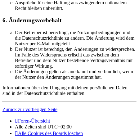
Ansprüche für eine Haftung aus zwingendem nationalem
Recht bleiben unberührt.
6. Änderungsvorbehalt
Der Betreiber ist berechtigt, die Nutzungsbedingungen und
die Datenschutzrichtlinie zu ändern. Die Änderung wird dem
Nutzer per E-Mail mitgeteilt.
Der Nutzer ist berechtigt, den Änderungen zu widersprechen.
Im Falle des Widerspruchs erlischt das zwischen dem
Betreiber und dem Nutzer bestehende Vertragsverhältnis mit
sofortiger Wirkung.
Die Änderungen gelten als anerkannt und verbindlich, wenn
der Nutzer den Änderungen zugestimmt hat.
Informationen über den Umgang mit deinen persönlichen Daten
sind in der Datenschutzrichtlinie enthalten.
Zurück zur vorherigen Seite
Foren-Übersicht
Alle Zeiten sind
UTC+02:00
Alle Cookies des Boards löschen