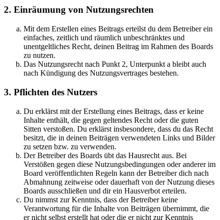
2. Einräumung von Nutzungsrechten
Mit dem Erstellen eines Beitrags erteilst du dem Betreiber ein
einfaches, zeitlich und räumlich unbeschränktes und
unentgeltliches Recht, deinen Beitrag im Rahmen des Boards
zu nutzen.
Das Nutzungsrecht nach Punkt 2, Unterpunkt a bleibt auch
nach Kündigung des Nutzungsvertrages bestehen.
3. Pflichten des Nutzers
Du erklärst mit der Erstellung eines Beitrags, dass er keine
Inhalte enthält, die gegen geltendes Recht oder die guten
Sitten verstoßen. Du erklärst insbesondere, dass du das Recht
besitzt, die in deinen Beiträgen verwendeten Links und Bilder
zu setzen bzw. zu verwenden.
Der Betreiber des Boards übt das Hausrecht aus. Bei
Verstößen gegen diese Nutzungsbedingungen oder anderer im
Board veröffentlichten Regeln kann der Betreiber dich nach
Abmahnung zeitweise oder dauerhaft von der Nutzung dieses
Boards ausschließen und dir ein Hausverbot erteilen.
Du nimmst zur Kenntnis, dass der Betreiber keine
Verantwortung für die Inhalte von Beiträgen übernimmt, die
er nicht selbst erstellt hat oder die er nicht zur Kenntnis