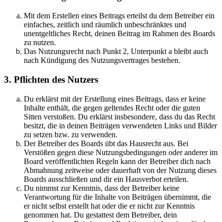
Mit dem Erstellen eines Beitrags erteilst du dem Betreiber ein
einfaches, zeitlich und räumlich unbeschränktes und
unentgeltliches Recht, deinen Beitrag im Rahmen des Boards
zu nutzen.
Das Nutzungsrecht nach Punkt 2, Unterpunkt a bleibt auch
nach Kündigung des Nutzungsvertrages bestehen.
3. Pflichten des Nutzers
Du erklärst mit der Erstellung eines Beitrags, dass er keine
Inhalte enthält, die gegen geltendes Recht oder die guten
Sitten verstoßen. Du erklärst insbesondere, dass du das Recht
besitzt, die in deinen Beiträgen verwendeten Links und Bilder
zu setzen bzw. zu verwenden.
Der Betreiber des Boards übt das Hausrecht aus. Bei
Verstößen gegen diese Nutzungsbedingungen oder anderer im
Board veröffentlichten Regeln kann der Betreiber dich nach
Abmahnung zeitweise oder dauerhaft von der Nutzung dieses
Boards ausschließen und dir ein Hausverbot erteilen.
Du nimmst zur Kenntnis, dass der Betreiber keine
Verantwortung für die Inhalte von Beiträgen übernimmt, die
er nicht selbst erstellt hat oder die er nicht zur Kenntnis
genommen hat. Du gestattest dem Betreiber, dein