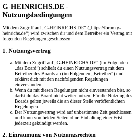
G-HEINRICHS.DE -
Nutzungsbedingungen
Mit dem Zugriff auf „G-HEINRICHS.DE“ („https://forum.g-
heinrichs.de“) wird zwischen dir und dem Betreiber ein Vertrag mit
folgenden Regelungen geschlossen:
1. Nutzungsvertrag
Mit dem Zugriff auf „G-HEINRICHS.DE“ (im Folgenden
„das Board“) schließt du einen Nutzungsvertrag mit dem
Betreiber des Boards ab (im Folgenden „Betreiber“) und
erklärst dich mit den nachfolgenden Regelungen
einverstanden.
Wenn du mit diesen Regelungen nicht einverstanden bist, so
darfst du das Board nicht weiter nutzen. Für die Nutzung des
Boards gelten jeweils die an dieser Stelle veröffentlichten
Regelungen.
Der Nutzungsvertrag wird auf unbestimmte Zeit geschlossen
und kann von beiden Seiten ohne Einhaltung einer Frist
jederzeit gekündigt werden.
2. Einräumung von Nutzungsrechten