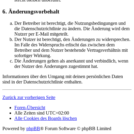
6. Änderungsvorbehalt
Der Betreiber ist berechtigt, die Nutzungsbedingungen und
die Datenschutzrichtlinie zu ändern. Die Änderung wird dem
Nutzer per E-Mail mitgeteilt.
Der Nutzer ist berechtigt, den Änderungen zu widersprechen.
Im Falle des Widerspruchs erlischt das zwischen dem
Betreiber und dem Nutzer bestehende Vertragsverhältnis mit
sofortiger Wirkung.
Die Änderungen gelten als anerkannt und verbindlich, wenn
der Nutzer den Änderungen zugestimmt hat.
Informationen über den Umgang mit deinen persönlichen Daten
sind in der Datenschutzrichtlinie enthalten.
Zurück zur vorherigen Seite
Foren-Übersicht
Alle Zeiten sind
UTC+02:00
Alle Cookies des Boards löschen
Powered by
phpBB
® Forum Software © phpBB Limited