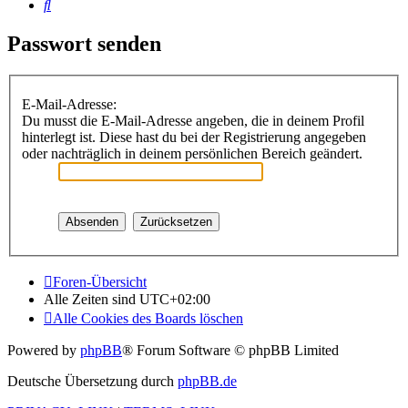
Suche
Passwort senden
E-Mail-Adresse:
Du musst die E-Mail-Adresse angeben, die in deinem Profil
hinterlegt ist. Diese hast du bei der Registrierung angegeben
oder nachträglich in deinem persönlichen Bereich geändert.
Foren-Übersicht
Alle Zeiten sind
UTC+02:00
Alle Cookies des Boards löschen
Powered by
phpBB
® Forum Software © phpBB Limited
Deutsche Übersetzung durch
phpBB.de