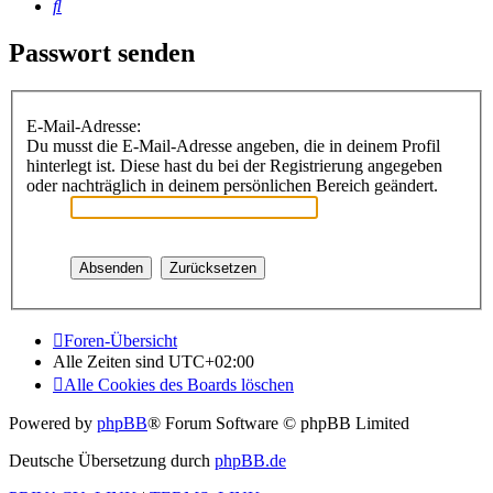
Suche
Passwort senden
E-Mail-Adresse:
Du musst die E-Mail-Adresse angeben, die in deinem Profil
hinterlegt ist. Diese hast du bei der Registrierung angegeben
oder nachträglich in deinem persönlichen Bereich geändert.
Foren-Übersicht
Alle Zeiten sind
UTC+02:00
Alle Cookies des Boards löschen
Powered by
phpBB
® Forum Software © phpBB Limited
Deutsche Übersetzung durch
phpBB.de