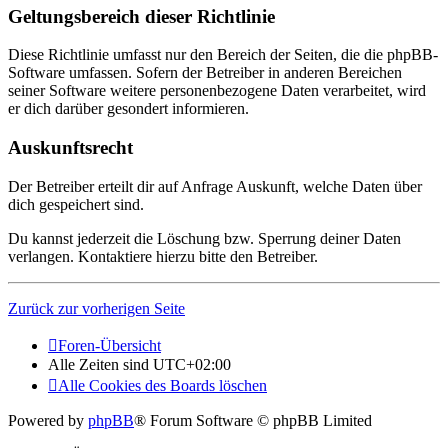
Geltungsbereich dieser Richtlinie
Diese Richtlinie umfasst nur den Bereich der Seiten, die die phpBB-
Software umfassen. Sofern der Betreiber in anderen Bereichen
seiner Software weitere personenbezogene Daten verarbeitet, wird
er dich darüber gesondert informieren.
Auskunftsrecht
Der Betreiber erteilt dir auf Anfrage Auskunft, welche Daten über
dich gespeichert sind.
Du kannst jederzeit die Löschung bzw. Sperrung deiner Daten
verlangen. Kontaktiere hierzu bitte den Betreiber.
Zurück zur vorherigen Seite
Foren-Übersicht
Alle Zeiten sind
UTC+02:00
Alle Cookies des Boards löschen
Powered by
phpBB
® Forum Software © phpBB Limited