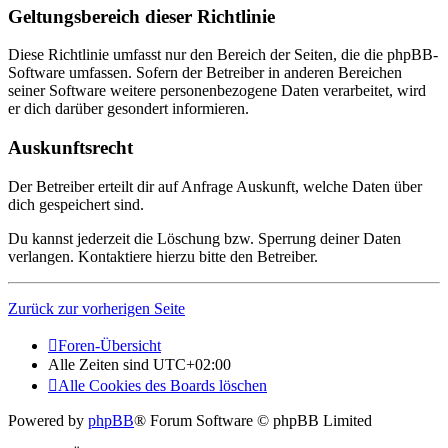
Geltungsbereich dieser Richtlinie
Diese Richtlinie umfasst nur den Bereich der Seiten, die die phpBB-
Software umfassen. Sofern der Betreiber in anderen Bereichen
seiner Software weitere personenbezogene Daten verarbeitet, wird
er dich darüber gesondert informieren.
Auskunftsrecht
Der Betreiber erteilt dir auf Anfrage Auskunft, welche Daten über
dich gespeichert sind.
Du kannst jederzeit die Löschung bzw. Sperrung deiner Daten
verlangen. Kontaktiere hierzu bitte den Betreiber.
Zurück zur vorherigen Seite
Foren-Übersicht
Alle Zeiten sind
UTC+02:00
Alle Cookies des Boards löschen
Powered by
phpBB
® Forum Software © phpBB Limited