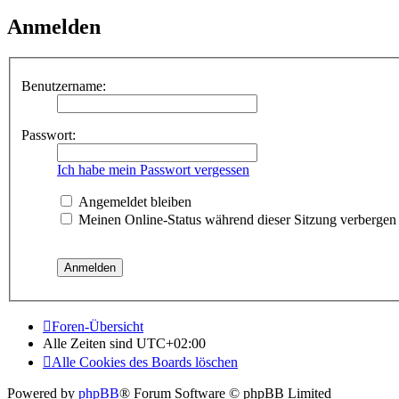
Anmelden
Benutzername:
Passwort:
Ich habe mein Passwort vergessen
Angemeldet bleiben
Meinen Online-Status während dieser Sitzung verbergen
Foren-Übersicht
Alle Zeiten sind
UTC+02:00
Alle Cookies des Boards löschen
Powered by
phpBB
® Forum Software © phpBB Limited