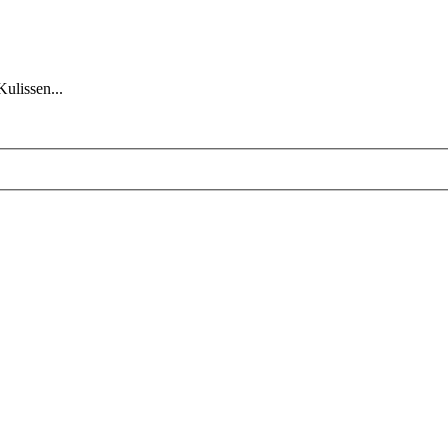
Kulissen...