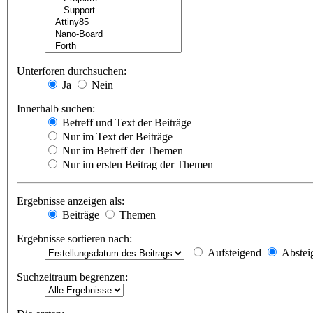
Unterforen durchsuchen:
Ja
Nein
Innerhalb suchen:
Betreff und Text der Beiträge
Nur im Text der Beiträge
Nur im Betreff der Themen
Nur im ersten Beitrag der Themen
Ergebnisse anzeigen als:
Beiträge
Themen
Ergebnisse sortieren nach:
Aufsteigend
Abstei
Suchzeitraum begrenzen: