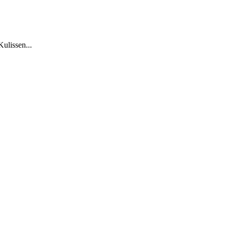
Kulissen...