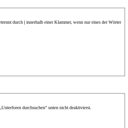
etrennt durch
|
innerhalb einer Klammer, wenn nur eines der Wörter
„Unterforen durchsuchen“ unten nicht deaktivierst.