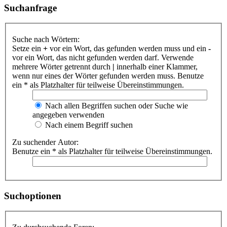
Suchanfrage
Suche nach Wörtern:
Setze ein
+
vor ein Wort, das gefunden werden muss und ein
-
vor ein Wort, das nicht gefunden werden darf. Verwende
mehrere Wörter getrennt durch
|
innerhalb einer Klammer,
wenn nur eines der Wörter gefunden werden muss. Benutze
ein * als Platzhalter für teilweise Übereinstimmungen.
Nach allen Begriffen suchen oder Suche wie
angegeben verwenden
Nach einem Begriff suchen
Zu suchender Autor:
Benutze ein * als Platzhalter für teilweise Übereinstimmungen.
Suchoptionen