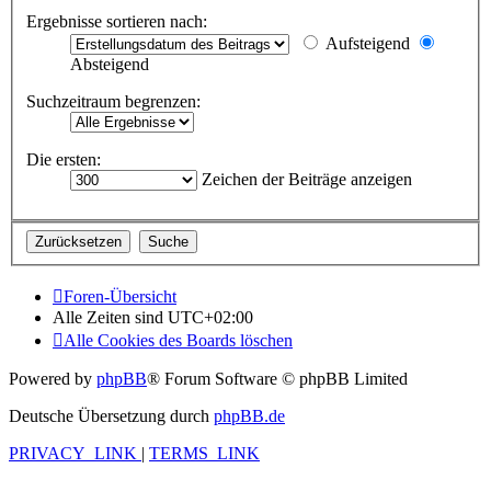
Ergebnisse sortieren nach:
Aufsteigend
Absteigend
Suchzeitraum begrenzen:
Die ersten:
Zeichen der Beiträge anzeigen
Foren-Übersicht
Alle Zeiten sind
UTC+02:00
Alle Cookies des Boards löschen
Powered by
phpBB
® Forum Software © phpBB Limited
Deutsche Übersetzung durch
phpBB.de
PRIVACY_LINK
|
TERMS_LINK