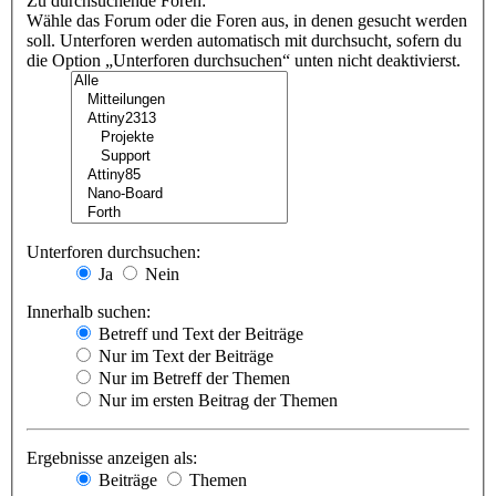
Zu durchsuchende Foren:
Wähle das Forum oder die Foren aus, in denen gesucht werden
soll. Unterforen werden automatisch mit durchsucht, sofern du
die Option „Unterforen durchsuchen“ unten nicht deaktivierst.
Unterforen durchsuchen:
Ja
Nein
Innerhalb suchen:
Betreff und Text der Beiträge
Nur im Text der Beiträge
Nur im Betreff der Themen
Nur im ersten Beitrag der Themen
Ergebnisse anzeigen als:
Beiträge
Themen