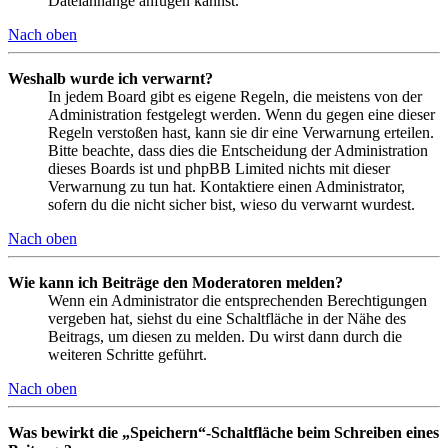
Dateianhänge anfügen kannst.
Nach oben
Weshalb wurde ich verwarnt?
In jedem Board gibt es eigene Regeln, die meistens von der
Administration festgelegt werden. Wenn du gegen eine dieser
Regeln verstoßen hast, kann sie dir eine Verwarnung erteilen.
Bitte beachte, dass dies die Entscheidung der Administration
dieses Boards ist und phpBB Limited nichts mit dieser
Verwarnung zu tun hat. Kontaktiere einen Administrator,
sofern du die nicht sicher bist, wieso du verwarnt wurdest.
Nach oben
Wie kann ich Beiträge den Moderatoren melden?
Wenn ein Administrator die entsprechenden Berechtigungen
vergeben hat, siehst du eine Schaltfläche in der Nähe des
Beitrags, um diesen zu melden. Du wirst dann durch die
weiteren Schritte geführt.
Nach oben
Was bewirkt die „Speichern“-Schaltfläche beim Schreiben eines