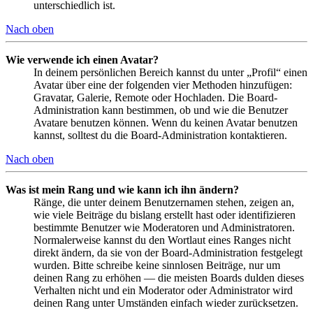
unterschiedlich ist.
Nach oben
Wie verwende ich einen Avatar?
In deinem persönlichen Bereich kannst du unter „Profil“ einen
Avatar über eine der folgenden vier Methoden hinzufügen:
Gravatar, Galerie, Remote oder Hochladen. Die Board-
Administration kann bestimmen, ob und wie die Benutzer
Avatare benutzen können. Wenn du keinen Avatar benutzen
kannst, solltest du die Board-Administration kontaktieren.
Nach oben
Was ist mein Rang und wie kann ich ihn ändern?
Ränge, die unter deinem Benutzernamen stehen, zeigen an,
wie viele Beiträge du bislang erstellt hast oder identifizieren
bestimmte Benutzer wie Moderatoren und Administratoren.
Normalerweise kannst du den Wortlaut eines Ranges nicht
direkt ändern, da sie von der Board-Administration festgelegt
wurden. Bitte schreibe keine sinnlosen Beiträge, nur um
deinen Rang zu erhöhen — die meisten Boards dulden dieses
Verhalten nicht und ein Moderator oder Administrator wird
deinen Rang unter Umständen einfach wieder zurücksetzen.