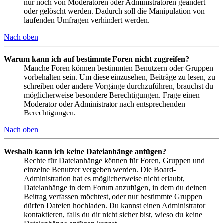
nur noch von Moderatoren oder Administratoren geändert
oder gelöscht werden. Dadurch soll die Manipulation von
laufenden Umfragen verhindert werden.
Nach oben
Warum kann ich auf bestimmte Foren nicht zugreifen?
Manche Foren können bestimmten Benutzern oder Gruppen
vorbehalten sein. Um diese einzusehen, Beiträge zu lesen, zu
schreiben oder andere Vorgänge durchzuführen, brauchst du
möglicherweise besondere Berechtigungen. Frage einen
Moderator oder Administrator nach entsprechenden
Berechtigungen.
Nach oben
Weshalb kann ich keine Dateianhänge anfügen?
Rechte für Dateianhänge können für Foren, Gruppen und
einzelne Benutzer vergeben werden. Die Board-
Administration hat es möglicherweise nicht erlaubt,
Dateianhänge in dem Forum anzufügen, in dem du deinen
Beitrag verfassen möchtest, oder nur bestimmte Gruppen
dürfen Dateien hochladen. Du kannst einen Administrator
kontaktieren, falls du dir nicht sicher bist, wieso du keine