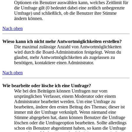
Optionen ein Benutzer auswählen kann, welches Zeitlimit für
die Umfrage gilt (0 bedeutet dabei eine zeitlich unbegrenzte
Umfrage) und schließlich, ob die Benutzer ihre Stimme
ändern können.
Nach oben
Wieso kann ich nicht mehr Antwortmöglichkeiten erstellen?
Die maximal zulässige Anzahl von Antwortmöglichkeiten
wird durch die Board-Administration festgelegt. Wenn du
glaubst, mehr Antwortmöglichkeiten als zugelassen zu
benötigen, kontaktiere einen Administrator.
Nach oben
Wie bearbeite oder lösche ich eine Umfrage?
Wie bei den Beiträgen können Umfragen nur vom
ursprünglichen Verfasser, einem Moderator oder einem
Administrator bearbeitet werden. Um eine Umfrage zu
bearbeiten, ändere den ersten Beitrag des Themas; dieser ist
immer mit der Umfrage verknüpft. Wenn niemand eine
Stimme abgegeben hat, dann können Benutzer die Umfrage
löschen oder die Umfrageoption bearbeiten. Sollte allerdings
schon ein Benutzer abgestimmt haben, so kann die Umfrage