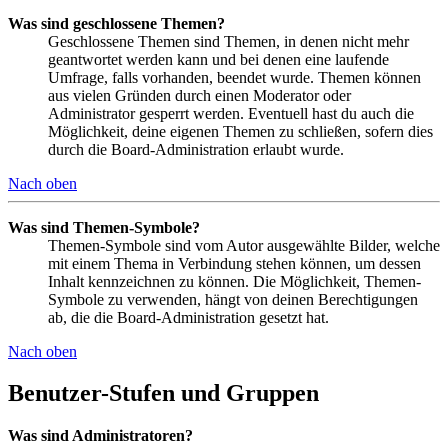
Was sind geschlossene Themen?
Geschlossene Themen sind Themen, in denen nicht mehr
geantwortet werden kann und bei denen eine laufende
Umfrage, falls vorhanden, beendet wurde. Themen können
aus vielen Gründen durch einen Moderator oder
Administrator gesperrt werden. Eventuell hast du auch die
Möglichkeit, deine eigenen Themen zu schließen, sofern dies
durch die Board-Administration erlaubt wurde.
Nach oben
Was sind Themen-Symbole?
Themen-Symbole sind vom Autor ausgewählte Bilder, welche
mit einem Thema in Verbindung stehen können, um dessen
Inhalt kennzeichnen zu können. Die Möglichkeit, Themen-
Symbole zu verwenden, hängt von deinen Berechtigungen
ab, die die Board-Administration gesetzt hat.
Nach oben
Benutzer-Stufen und Gruppen
Was sind Administratoren?