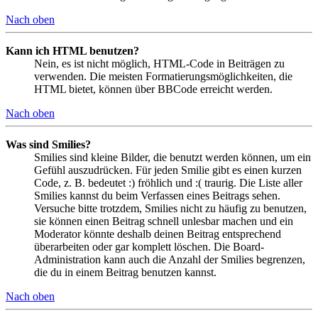
Nach oben
Kann ich HTML benutzen?
Nein, es ist nicht möglich, HTML-Code in Beiträgen zu
verwenden. Die meisten Formatierungsmöglichkeiten, die
HTML bietet, können über BBCode erreicht werden.
Nach oben
Was sind Smilies?
Smilies sind kleine Bilder, die benutzt werden können, um ein
Gefühl auszudrücken. Für jeden Smilie gibt es einen kurzen
Code, z. B. bedeutet :) fröhlich und :( traurig. Die Liste aller
Smilies kannst du beim Verfassen eines Beitrags sehen.
Versuche bitte trotzdem, Smilies nicht zu häufig zu benutzen,
sie können einen Beitrag schnell unlesbar machen und ein
Moderator könnte deshalb deinen Beitrag entsprechend
überarbeiten oder gar komplett löschen. Die Board-
Administration kann auch die Anzahl der Smilies begrenzen,
die du in einem Beitrag benutzen kannst.
Nach oben