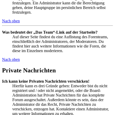
festzulegen. Ein Administrator kann dir die Berechtigung
geben, deine Hauptgruppe im persönlichen Bereich selbst
festzulegen.
Nach oben
Was bedeutet der „Das Team“-Link auf der Startseite?
Auf dieser Seite findest du eine Auflistung des Forenteams,
einschließlich der Administratoren, der Moderatoren. Du
findest hier auch weitere Informationen wie die Foren, die
diese im Einzelnen moderieren.
Nach oben
Private Nachrichten
Ich kann keine Privaten Nachrichten verschicken!
Hierfür kann es drei Gründe geben: Entweder bist du nicht
registriert und / oder nicht angemeldet, oder die Board-
Administration hat Private Nachrichten für das komplette
Forum ausgeschaltet. Außerdem könnte es sein, dass der
Administrator dir das Recht, Private Nachrichten zu
verschicken, entzogen hat. Kontaktiere einen Administrator,
um weitere Informationen zu erhalten.