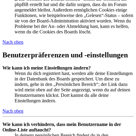
phpBB erstellt hat und die dafür sorgen, dass du im Forum
angemeldet bleibst. Außerdem ermöglichen Cookies einige
Funktionen, wie beispielsweise den „Gelesen“-Status – sofern
sie von der Board-Administration aktiviert wurden. Wenn du
Probleme bei der An- oder Abmeldung hast, kann es helfen,
wenn du die Cookies des Boards löscht.
Nach oben
Benutzerpräferenzen und -einstellungen
Wie kann ich meine Einstellungen ändern?
Wenn du dich registriert hast, werden alle deine Einstellungen
in der Datenbank des Boards gespeichert. Um diese zu
ändern, gehe in den „Persönlichen Bereich“; der Link dazu
wird meist oben auf der Seite angezeigt, wenn du auf deinen
Benutzernamen klickst. Dort kannst du alle deine
Einstellungen ändern.
Nach oben
Wie kann ich verhindern, dass mein Benutzername in der
Online-Liste auftaucht?
In deinem persönlichen Bereich findest du in den