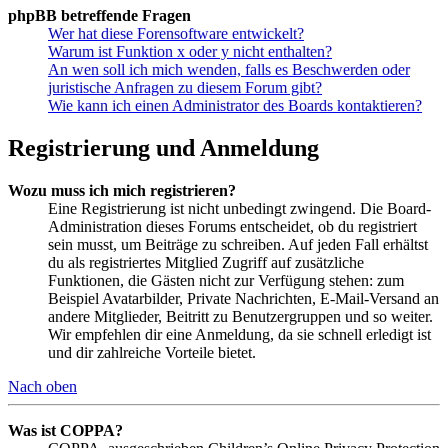
phpBB betreffende Fragen
Wer hat diese Forensoftware entwickelt?
Warum ist Funktion x oder y nicht enthalten?
An wen soll ich mich wenden, falls es Beschwerden oder
juristische Anfragen zu diesem Forum gibt?
Wie kann ich einen Administrator des Boards kontaktieren?
Registrierung und Anmeldung
Wozu muss ich mich registrieren?
Eine Registrierung ist nicht unbedingt zwingend. Die Board-
Administration dieses Forums entscheidet, ob du registriert
sein musst, um Beiträge zu schreiben. Auf jeden Fall erhältst
du als registriertes Mitglied Zugriff auf zusätzliche
Funktionen, die Gästen nicht zur Verfügung stehen: zum
Beispiel Avatarbilder, Private Nachrichten, E-Mail-Versand an
andere Mitglieder, Beitritt zu Benutzergruppen und so weiter.
Wir empfehlen dir eine Anmeldung, da sie schnell erledigt ist
und dir zahlreiche Vorteile bietet.
Nach oben
Was ist COPPA?