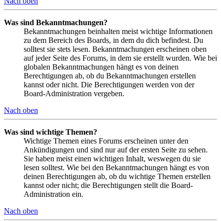
Nach oben
Was sind Bekanntmachungen?
Bekanntmachungen beinhalten meist wichtige Informationen
zu dem Bereich des Boards, in dem du dich befindest. Du
solltest sie stets lesen. Bekanntmachungen erscheinen oben
auf jeder Seite des Forums, in dem sie erstellt wurden. Wie bei
globalen Bekanntmachungen hängt es von deinen
Berechtigungen ab, ob du Bekanntmachungen erstellen
kannst oder nicht. Die Berechtigungen werden von der
Board-Administration vergeben.
Nach oben
Was sind wichtige Themen?
Wichtige Themen eines Forums erscheinen unter den
Ankündigungen und sind nur auf der ersten Seite zu sehen.
Sie haben meist einen wichtigen Inhalt, weswegen du sie
lesen solltest. Wie bei den Bekanntmachungen hängt es von
deinen Berechtigungen ab, ob du wichtige Themen erstellen
kannst oder nicht; die Berechtigungen stellt die Board-
Administration ein.
Nach oben