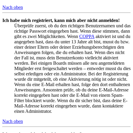
Nach oben
Ich habe mich registriert, kann mich aber nicht anmelden!
Überprüfe zuerst, ob du den richtigen Benutzernamen und das
richtige Passwort eingegeben hast. Wenn diese stimmen, dann
gibt es zwei Möglichkeiten. Wenn
COPPA
aktiviert ist und du
angegeben hast, dass du unter 13 Jahre alt bist, musst du bzw.
einer deiner Eltern oder deiner Erziehungsberechtigten den
Anweisungen folgen, die du erhalten hast. Wenn dies nicht
der Fall ist, muss dein Benutzerkonto vielleicht aktiviert
werden. Bei einigen Boards müssen alle neu angemeldeten
Mitglieder erst freigeschaltet werden – entweder musst du dies
selbst erledigen oder ein Administrator. Bei der Registrierung
wurde dir mitgeteilt, ob eine Aktivierung nötig ist oder nicht.
Wenn du eine E-Mail erhalten hast, folge den dort enthaltenen
Anweisungen. Ansonsten prüfe, ob du deine E-Mail-Adresse
korrekt eingegeben hast oder die E-Mail von einem Spam-
Filter blockiert wurde. Wenn du dir sicher bist, dass deine E-
Mail-Adresse korrekt eingegeben wurde, dann kontaktiere
einen Administrator.
Nach oben