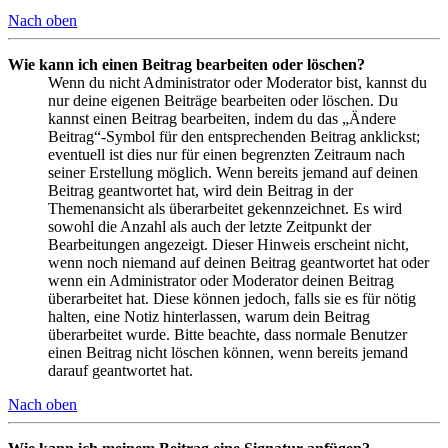
Nach oben
Wie kann ich einen Beitrag bearbeiten oder löschen?
Wenn du nicht Administrator oder Moderator bist, kannst du
nur deine eigenen Beiträge bearbeiten oder löschen. Du
kannst einen Beitrag bearbeiten, indem du das „Ändere
Beitrag“-Symbol für den entsprechenden Beitrag anklickst;
eventuell ist dies nur für einen begrenzten Zeitraum nach
seiner Erstellung möglich. Wenn bereits jemand auf deinen
Beitrag geantwortet hat, wird dein Beitrag in der
Themenansicht als überarbeitet gekennzeichnet. Es wird
sowohl die Anzahl als auch der letzte Zeitpunkt der
Bearbeitungen angezeigt. Dieser Hinweis erscheint nicht,
wenn noch niemand auf deinen Beitrag geantwortet hat oder
wenn ein Administrator oder Moderator deinen Beitrag
überarbeitet hat. Diese können jedoch, falls sie es für nötig
halten, eine Notiz hinterlassen, warum dein Beitrag
überarbeitet wurde. Bitte beachte, dass normale Benutzer
einen Beitrag nicht löschen können, wenn bereits jemand
darauf geantwortet hat.
Nach oben