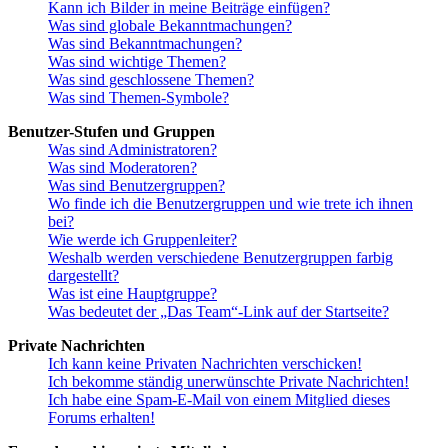
Kann ich Bilder in meine Beiträge einfügen?
Was sind globale Bekanntmachungen?
Was sind Bekanntmachungen?
Was sind wichtige Themen?
Was sind geschlossene Themen?
Was sind Themen-Symbole?
Benutzer-Stufen und Gruppen
Was sind Administratoren?
Was sind Moderatoren?
Was sind Benutzergruppen?
Wo finde ich die Benutzergruppen und wie trete ich ihnen
bei?
Wie werde ich Gruppenleiter?
Weshalb werden verschiedene Benutzergruppen farbig
dargestellt?
Was ist eine Hauptgruppe?
Was bedeutet der „Das Team“-Link auf der Startseite?
Private Nachrichten
Ich kann keine Privaten Nachrichten verschicken!
Ich bekomme ständig unerwünschte Private Nachrichten!
Ich habe eine Spam-E-Mail von einem Mitglied dieses
Forums erhalten!