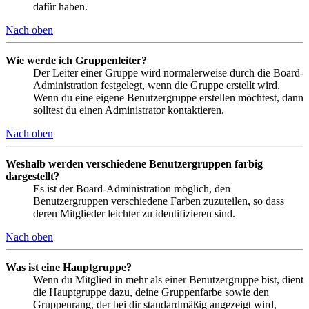
dafür haben.
Nach oben
Wie werde ich Gruppenleiter?
Der Leiter einer Gruppe wird normalerweise durch die Board-
Administration festgelegt, wenn die Gruppe erstellt wird.
Wenn du eine eigene Benutzergruppe erstellen möchtest, dann
solltest du einen Administrator kontaktieren.
Nach oben
Weshalb werden verschiedene Benutzergruppen farbig
dargestellt?
Es ist der Board-Administration möglich, den
Benutzergruppen verschiedene Farben zuzuteilen, so dass
deren Mitglieder leichter zu identifizieren sind.
Nach oben
Was ist eine Hauptgruppe?
Wenn du Mitglied in mehr als einer Benutzergruppe bist, dient
die Hauptgruppe dazu, deine Gruppenfarbe sowie den
Gruppenrang, der bei dir standardmäßig angezeigt wird,