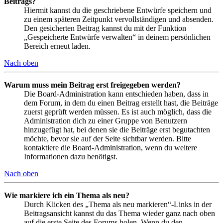
Beitrags?
Hiermit kannst du die geschriebene Entwürfe speichern und
zu einem späteren Zeitpunkt vervollständigen und absenden.
Den gesicherten Beitrag kannst du mit der Funktion
„Gespeicherte Entwürfe verwalten“ in deinem persönlichen
Bereich erneut laden.
Nach oben
Warum muss mein Beitrag erst freigegeben werden?
Die Board-Administration kann entschieden haben, dass in
dem Forum, in dem du einen Beitrag erstellt hast, die Beiträge
zuerst geprüft werden müssen. Es ist auch möglich, dass die
Administration dich zu einer Gruppe von Benutzern
hinzugefügt hat, bei denen sie die Beiträge erst begutachten
möchte, bevor sie auf der Seite sichtbar werden. Bitte
kontaktiere die Board-Administration, wenn du weitere
Informationen dazu benötigst.
Nach oben
Wie markiere ich ein Thema als neu?
Durch Klicken des „Thema als neu markieren“-Links in der
Beitragsansicht kannst du das Thema wieder ganz nach oben
auf die erste Seite des Forums holen. Wenn du den