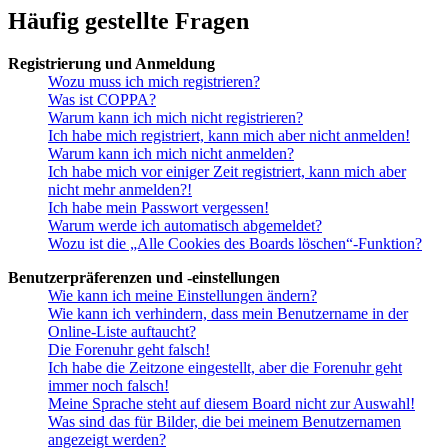
Häufig gestellte Fragen
Registrierung und Anmeldung
Wozu muss ich mich registrieren?
Was ist COPPA?
Warum kann ich mich nicht registrieren?
Ich habe mich registriert, kann mich aber nicht anmelden!
Warum kann ich mich nicht anmelden?
Ich habe mich vor einiger Zeit registriert, kann mich aber
nicht mehr anmelden?!
Ich habe mein Passwort vergessen!
Warum werde ich automatisch abgemeldet?
Wozu ist die „Alle Cookies des Boards löschen“-Funktion?
Benutzerpräferenzen und -einstellungen
Wie kann ich meine Einstellungen ändern?
Wie kann ich verhindern, dass mein Benutzername in der
Online-Liste auftaucht?
Die Forenuhr geht falsch!
Ich habe die Zeitzone eingestellt, aber die Forenuhr geht
immer noch falsch!
Meine Sprache steht auf diesem Board nicht zur Auswahl!
Was sind das für Bilder, die bei meinem Benutzernamen
angezeigt werden?