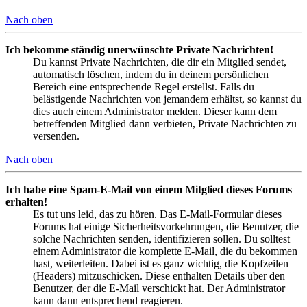
Nach oben
Ich bekomme ständig unerwünschte Private Nachrichten!
Du kannst Private Nachrichten, die dir ein Mitglied sendet,
automatisch löschen, indem du in deinem persönlichen
Bereich eine entsprechende Regel erstellst. Falls du
belästigende Nachrichten von jemandem erhältst, so kannst du
dies auch einem Administrator melden. Dieser kann dem
betreffenden Mitglied dann verbieten, Private Nachrichten zu
versenden.
Nach oben
Ich habe eine Spam-E-Mail von einem Mitglied dieses Forums
erhalten!
Es tut uns leid, das zu hören. Das E-Mail-Formular dieses
Forums hat einige Sicherheitsvorkehrungen, die Benutzer, die
solche Nachrichten senden, identifizieren sollen. Du solltest
einem Administrator die komplette E-Mail, die du bekommen
hast, weiterleiten. Dabei ist es ganz wichtig, die Kopfzeilen
(Headers) mitzuschicken. Diese enthalten Details über den
Benutzer, der die E-Mail verschickt hat. Der Administrator
kann dann entsprechend reagieren.