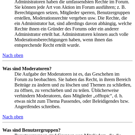
Administratoren haben die umfassendsten Rechte im Forum.
Sie können jede Art von Aktion im Forum ausführen; z. B.
Berechtigungen setzen, Mitglieder sperren, Benutzergruppen
erstellen, Moderationsrechte vergeben usw. Die Rechte, die
ein Administrator hat, sind allerdings davon abhängig, welche
Rechte ihnen ein Gründer des Forums oder ein anderer
Administrator erteilt hat. Administratoren können auch volle
Moderationsberechtigungen haben, wenn ihnen das
entsprechende Recht erteilt wurde.
Nach oben
Was sind Moderatoren?
Die Aufgabe der Moderatoren ist es, das Geschehen im
Forum zu beobachten. Sie haben das Recht, in ihrem Bereich
Beiträge zu ändern und zu löschen und Themen zu schließen,
zu öffnen, zu verschieben und zu teilen. Üblicherweise
verhindern Moderatoren, dass Mitglieder „offtopic“, d. h.
etwas nicht zum Thema Passendes, oder Beleidigendes bzw.
Angreifendes schreiben.
Nach oben
Was sind Benutzergruppen?