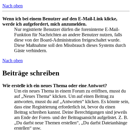
Nach oben
Wenn ich bei einem Benutzer auf den E-Mail-Link klicke,
werde ich aufgefordert, mich anzumelden.
Nur registrierte Benutzer dürfen die foreninterne E-Mail-
Funktion für Nachrichten an andere Benutzer nutzen, falls
diese von der Board-Administration freigeschaltet wurde.
Diese Maßnahme soll den Missbrauch dieses Systems durch
Gäste verhindern.
Nach oben
Beiträge schreiben
Wie erstelle ich ein neues Thema oder eine Antwort?
Um ein neues Thema in einem Forum zu eröffnen, musst du
auf „Neues Thema“ klicken. Um auf einen Beitrag zu
antworten, musst du auf „Antworten“ klicken. Es könnte sein,
dass eine Registrierung erforderlich ist, bevor du einen
Beitrag schreiben kannst. Deine Berechtigungen sind jeweils
am Ende der Foren- und der Beitragsansicht aufgelistet. Z. B.
„Du darfst neue Themen erstellen“, „Du darfst Dateianhänge
erstellen“ usw.