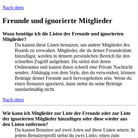
Nach oben
Freunde und ignorierte Mitglieder
Wozu benötige ich die Listen der Freunde und ignorierten
Mitglieder?
Du kannst diese Listen benutzen, um andere Mitglieder des
Boards zu verwalten. Mitglieder, die du deiner Freundesliste
hinzufügst, werden in deinem persönlichen Bereich für den
schnellen Zugriff aufgelistet. Du siehst dort deren
Onlinestatus und kannst ihnen schnell eine Private Nachricht
senden. Abhängig von dem Style, den du verwendest, können
Beiträge deiner Freunde auch hervorgehoben sein. Wenn du
einen Benutzer ignorierst, dann siehst du seine Beiträge
standardmäßig nicht.
Nach oben
Wie kann ich Mitglieder zur Liste der Freunde oder zur Liste
der ignorierten Mitglieder hinzufügen oder diese wieder aus
den Listen entfernen?
Du kannst Benutzer auf zwei Arten auf diese Listen setzen: In
jedem Benutzerprofil siehst du zwei Links: einen zum