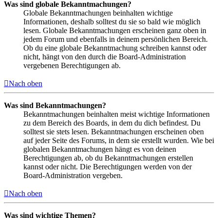
Was sind globale Bekanntmachungen?
Globale Bekanntmachungen beinhalten wichtige
Informationen, deshalb solltest du sie so bald wie möglich
lesen. Globale Bekanntmachungen erscheinen ganz oben in
jedem Forum und ebenfalls in deinem persönlichen Bereich.
Ob du eine globale Bekanntmachung schreiben kannst oder
nicht, hängt von den durch die Board-Administration
vergebenen Berechtigungen ab.
Nach oben
Was sind Bekanntmachungen?
Bekanntmachungen beinhalten meist wichtige Informationen
zu dem Bereich des Boards, in dem du dich befindest. Du
solltest sie stets lesen. Bekanntmachungen erscheinen oben
auf jeder Seite des Forums, in dem sie erstellt wurden. Wie bei
globalen Bekanntmachungen hängt es von deinen
Berechtigungen ab, ob du Bekanntmachungen erstellen
kannst oder nicht. Die Berechtigungen werden von der
Board-Administration vergeben.
Nach oben
Was sind wichtige Themen?