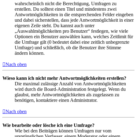
wahrscheinlich nicht die Berechtigung, Umfragen zu
erstellen. Du solltest einen Titel und mindestens zwei
Antwortmöglichkeiten in die entsprechenden Felder eingeben
und dabei sicherstellen, dass jede Antwortmöglichkeit in einer
eigenen Zeile steht. Du kannst auch unter
„Auswahlmöglichkeiten pro Benutzer“ festlegen, wie viele
Optionen ein Benutzer auswählen kann, welches Zeitlimit für
die Umfrage gilt (0 bedeutet dabei eine zeitlich unbegrenzte
Umfrage) und schließlich, ob die Benutzer ihre Stimme
ändern können.
Nach oben
Wieso kann ich nicht mehr Antwortmöglichkeiten erstellen?
Die maximal zulässige Anzahl von Antwortmöglichkeiten
wird durch die Board-Administration festgelegt. Wenn du
glaubst, mehr Antwortmöglichkeiten als zugelassen zu
benötigen, kontaktiere einen Administrator.
Nach oben
Wie bearbeite oder lösche ich eine Umfrage?
Wie bei den Beiträgen können Umfragen nur vom
ursprünglichen Verfasser, einem Moderator oder einem