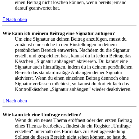
einen Beitrag nicht löschen können, wenn bereits jemand
darauf geantwortet hat.
Nach oben
Wie kann ich meinem Beitrag eine Signatur anfügen?
Um eine Signatur an deinen Beitrag anzufügen, musst du
zunächst eine solche in den Einstellungen in deinem
persönlichen Bereich entwerfen. Nachdem du die Signatur
erstellt und gespeichert hast, kannst du in jedem Beitrag das
Kästchen „Signatur anhängen“ aktivieren. Du kannst eine
Signatur auch hinzufügen, indem du in deinem persönlichen
Bereich das standardmäßige Anhängen deiner Signatur
aktivierst. Wenn du einen einzelnen Beitrag dennoch ohne
Signatur verfassen möchtest, so kannst du dort einfach das
Kontrollkästchen „Signatur anhängen“ wieder deaktivieren.
Nach oben
Wie kann ich eine Umfrage erstellen?
Wenn du ein neues Thema eröffnest oder den ersten Beitrag
eines Themas bearbeitest, findest du ein Register „Umfrage
erstellen“ unterhalb des Formulars zur Beitragserstellung.
Solltest du diesen Bereich nicht sehen können, so hast du