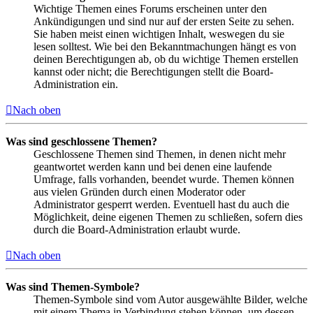
Wichtige Themen eines Forums erscheinen unter den
Ankündigungen und sind nur auf der ersten Seite zu sehen.
Sie haben meist einen wichtigen Inhalt, weswegen du sie
lesen solltest. Wie bei den Bekanntmachungen hängt es von
deinen Berechtigungen ab, ob du wichtige Themen erstellen
kannst oder nicht; die Berechtigungen stellt die Board-
Administration ein.
Nach oben
Was sind geschlossene Themen?
Geschlossene Themen sind Themen, in denen nicht mehr
geantwortet werden kann und bei denen eine laufende
Umfrage, falls vorhanden, beendet wurde. Themen können
aus vielen Gründen durch einen Moderator oder
Administrator gesperrt werden. Eventuell hast du auch die
Möglichkeit, deine eigenen Themen zu schließen, sofern dies
durch die Board-Administration erlaubt wurde.
Nach oben
Was sind Themen-Symbole?
Themen-Symbole sind vom Autor ausgewählte Bilder, welche
mit einem Thema in Verbindung stehen können, um dessen