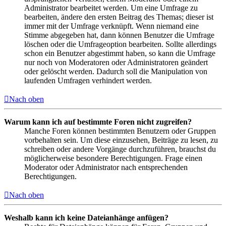
Administrator bearbeitet werden. Um eine Umfrage zu
bearbeiten, ändere den ersten Beitrag des Themas; dieser ist
immer mit der Umfrage verknüpft. Wenn niemand eine
Stimme abgegeben hat, dann können Benutzer die Umfrage
löschen oder die Umfrageoption bearbeiten. Sollte allerdings
schon ein Benutzer abgestimmt haben, so kann die Umfrage
nur noch von Moderatoren oder Administratoren geändert
oder gelöscht werden. Dadurch soll die Manipulation von
laufenden Umfragen verhindert werden.
Nach oben
Warum kann ich auf bestimmte Foren nicht zugreifen?
Manche Foren können bestimmten Benutzern oder Gruppen
vorbehalten sein. Um diese einzusehen, Beiträge zu lesen, zu
schreiben oder andere Vorgänge durchzuführen, brauchst du
möglicherweise besondere Berechtigungen. Frage einen
Moderator oder Administrator nach entsprechenden
Berechtigungen.
Nach oben
Weshalb kann ich keine Dateianhänge anfügen?