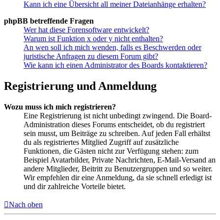
Kann ich eine Übersicht all meiner Dateianhänge erhalten?
phpBB betreffende Fragen
Wer hat diese Forensoftware entwickelt?
Warum ist Funktion x oder y nicht enthalten?
An wen soll ich mich wenden, falls es Beschwerden oder
juristische Anfragen zu diesem Forum gibt?
Wie kann ich einen Administrator des Boards kontaktieren?
Registrierung und Anmeldung
Wozu muss ich mich registrieren?
Eine Registrierung ist nicht unbedingt zwingend. Die Board-
Administration dieses Forums entscheidet, ob du registriert
sein musst, um Beiträge zu schreiben. Auf jeden Fall erhältst
du als registriertes Mitglied Zugriff auf zusätzliche
Funktionen, die Gästen nicht zur Verfügung stehen: zum
Beispiel Avatarbilder, Private Nachrichten, E-Mail-Versand an
andere Mitglieder, Beitritt zu Benutzergruppen und so weiter.
Wir empfehlen dir eine Anmeldung, da sie schnell erledigt ist
und dir zahlreiche Vorteile bietet.
Nach oben