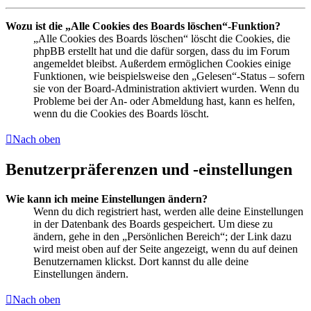
Wozu ist die „Alle Cookies des Boards löschen“-Funktion?
„Alle Cookies des Boards löschen“ löscht die Cookies, die
phpBB erstellt hat und die dafür sorgen, dass du im Forum
angemeldet bleibst. Außerdem ermöglichen Cookies einige
Funktionen, wie beispielsweise den „Gelesen“-Status – sofern
sie von der Board-Administration aktiviert wurden. Wenn du
Probleme bei der An- oder Abmeldung hast, kann es helfen,
wenn du die Cookies des Boards löscht.
Nach oben
Benutzerpräferenzen und -einstellungen
Wie kann ich meine Einstellungen ändern?
Wenn du dich registriert hast, werden alle deine Einstellungen
in der Datenbank des Boards gespeichert. Um diese zu
ändern, gehe in den „Persönlichen Bereich“; der Link dazu
wird meist oben auf der Seite angezeigt, wenn du auf deinen
Benutzernamen klickst. Dort kannst du alle deine
Einstellungen ändern.
Nach oben