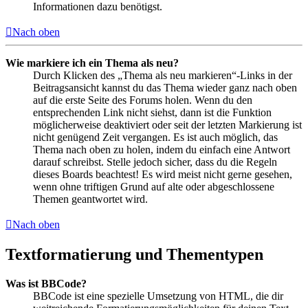
Informationen dazu benötigst.
Nach oben
Wie markiere ich ein Thema als neu?
Durch Klicken des „Thema als neu markieren“-Links in der
Beitragsansicht kannst du das Thema wieder ganz nach oben
auf die erste Seite des Forums holen. Wenn du den
entsprechenden Link nicht siehst, dann ist die Funktion
möglicherweise deaktiviert oder seit der letzten Markierung ist
nicht genügend Zeit vergangen. Es ist auch möglich, das
Thema nach oben zu holen, indem du einfach eine Antwort
darauf schreibst. Stelle jedoch sicher, dass du die Regeln
dieses Boards beachtest! Es wird meist nicht gerne gesehen,
wenn ohne triftigen Grund auf alte oder abgeschlossene
Themen geantwortet wird.
Nach oben
Textformatierung und Thementypen
Was ist BBCode?
BBCode ist eine spezielle Umsetzung von HTML, die dir