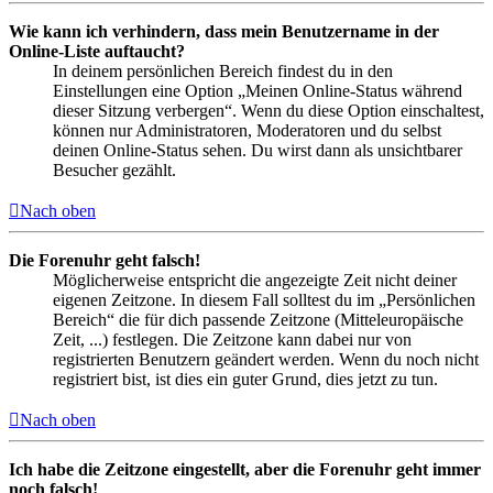
Wie kann ich verhindern, dass mein Benutzername in der
Online-Liste auftaucht?
In deinem persönlichen Bereich findest du in den
Einstellungen eine Option „Meinen Online-Status während
dieser Sitzung verbergen“. Wenn du diese Option einschaltest,
können nur Administratoren, Moderatoren und du selbst
deinen Online-Status sehen. Du wirst dann als unsichtbarer
Besucher gezählt.
Nach oben
Die Forenuhr geht falsch!
Möglicherweise entspricht die angezeigte Zeit nicht deiner
eigenen Zeitzone. In diesem Fall solltest du im „Persönlichen
Bereich“ die für dich passende Zeitzone (Mitteleuropäische
Zeit, ...) festlegen. Die Zeitzone kann dabei nur von
registrierten Benutzern geändert werden. Wenn du noch nicht
registriert bist, ist dies ein guter Grund, dies jetzt zu tun.
Nach oben
Ich habe die Zeitzone eingestellt, aber die Forenuhr geht immer
noch falsch!