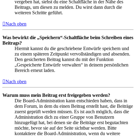
vergeben hat, siehst du eine Schaltfläche in der Nähe des
Beitrags, um diesen zu melden. Du wirst dann durch die
weiteren Schritte geführt.
Nach oben
Was bewirkt die „Speichern“-Schaltfläche beim Schreiben eines
Beitrags?
Hiermit kannst du die geschriebene Entwürfe speichern und
zu einem späteren Zeitpunkt vervollständigen und absenden.
Den gesicherten Beitrag kannst du mit der Funktion
„Gespeicherte Entwürfe verwalten“ in deinem persönlichen
Bereich erneut laden.
Nach oben
Warum muss mein Beitrag erst freigegeben werden?
Die Board-Administration kann entschieden haben, dass in
dem Forum, in dem du einen Beitrag erstellt hast, die Beiträge
zuerst geprüft werden müssen. Es ist auch möglich, dass die
Administration dich zu einer Gruppe von Benutzern
hinzugefügt hat, bei denen sie die Beiträge erst begutachten
möchte, bevor sie auf der Seite sichtbar werden. Bitte
kontaktiere die Board-Administration, wenn du weitere