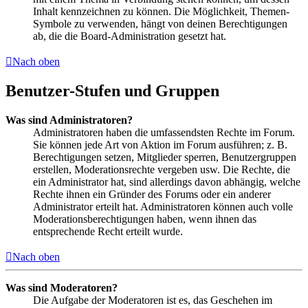
Inhalt kennzeichnen zu können. Die Möglichkeit, Themen-
Symbole zu verwenden, hängt von deinen Berechtigungen
ab, die die Board-Administration gesetzt hat.
Nach oben
Benutzer-Stufen und Gruppen
Was sind Administratoren?
Administratoren haben die umfassendsten Rechte im Forum.
Sie können jede Art von Aktion im Forum ausführen; z. B.
Berechtigungen setzen, Mitglieder sperren, Benutzergruppen
erstellen, Moderationsrechte vergeben usw. Die Rechte, die
ein Administrator hat, sind allerdings davon abhängig, welche
Rechte ihnen ein Gründer des Forums oder ein anderer
Administrator erteilt hat. Administratoren können auch volle
Moderationsberechtigungen haben, wenn ihnen das
entsprechende Recht erteilt wurde.
Nach oben
Was sind Moderatoren?
Die Aufgabe der Moderatoren ist es, das Geschehen im