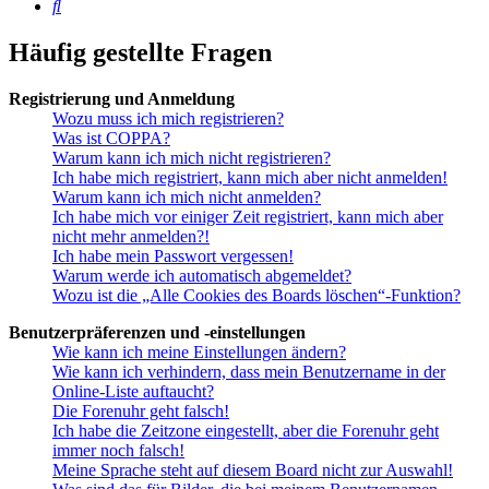
Suche
Häufig gestellte Fragen
Registrierung und Anmeldung
Wozu muss ich mich registrieren?
Was ist COPPA?
Warum kann ich mich nicht registrieren?
Ich habe mich registriert, kann mich aber nicht anmelden!
Warum kann ich mich nicht anmelden?
Ich habe mich vor einiger Zeit registriert, kann mich aber
nicht mehr anmelden?!
Ich habe mein Passwort vergessen!
Warum werde ich automatisch abgemeldet?
Wozu ist die „Alle Cookies des Boards löschen“-Funktion?
Benutzerpräferenzen und -einstellungen
Wie kann ich meine Einstellungen ändern?
Wie kann ich verhindern, dass mein Benutzername in der
Online-Liste auftaucht?
Die Forenuhr geht falsch!
Ich habe die Zeitzone eingestellt, aber die Forenuhr geht
immer noch falsch!
Meine Sprache steht auf diesem Board nicht zur Auswahl!