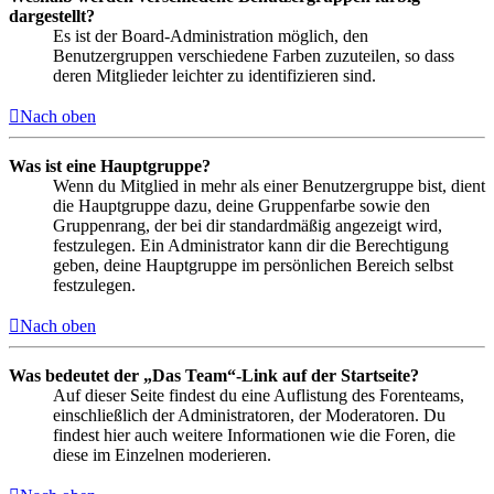
dargestellt?
Es ist der Board-Administration möglich, den
Benutzergruppen verschiedene Farben zuzuteilen, so dass
deren Mitglieder leichter zu identifizieren sind.
Nach oben
Was ist eine Hauptgruppe?
Wenn du Mitglied in mehr als einer Benutzergruppe bist, dient
die Hauptgruppe dazu, deine Gruppenfarbe sowie den
Gruppenrang, der bei dir standardmäßig angezeigt wird,
festzulegen. Ein Administrator kann dir die Berechtigung
geben, deine Hauptgruppe im persönlichen Bereich selbst
festzulegen.
Nach oben
Was bedeutet der „Das Team“-Link auf der Startseite?
Auf dieser Seite findest du eine Auflistung des Forenteams,
einschließlich der Administratoren, der Moderatoren. Du
findest hier auch weitere Informationen wie die Foren, die
diese im Einzelnen moderieren.