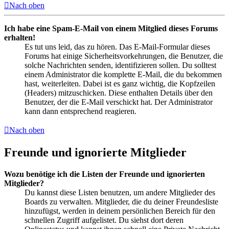
Nach oben
Ich habe eine Spam-E-Mail von einem Mitglied dieses Forums
erhalten!
Es tut uns leid, das zu hören. Das E-Mail-Formular dieses
Forums hat einige Sicherheitsvorkehrungen, die Benutzer, die
solche Nachrichten senden, identifizieren sollen. Du solltest
einem Administrator die komplette E-Mail, die du bekommen
hast, weiterleiten. Dabei ist es ganz wichtig, die Kopfzeilen
(Headers) mitzuschicken. Diese enthalten Details über den
Benutzer, der die E-Mail verschickt hat. Der Administrator
kann dann entsprechend reagieren.
Nach oben
Freunde und ignorierte Mitglieder
Wozu benötige ich die Listen der Freunde und ignorierten
Mitglieder?
Du kannst diese Listen benutzen, um andere Mitglieder des
Boards zu verwalten. Mitglieder, die du deiner Freundesliste
hinzufügst, werden in deinem persönlichen Bereich für den
schnellen Zugriff aufgelistet. Du siehst dort deren