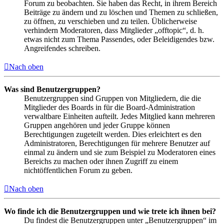
Forum zu beobachten. Sie haben das Recht, in ihrem Bereich
Beiträge zu ändern und zu löschen und Themen zu schließen,
zu öffnen, zu verschieben und zu teilen. Üblicherweise
verhindern Moderatoren, dass Mitglieder „offtopic“, d. h.
etwas nicht zum Thema Passendes, oder Beleidigendes bzw.
Angreifendes schreiben.
Nach oben
Was sind Benutzergruppen?
Benutzergruppen sind Gruppen von Mitgliedern, die die
Mitglieder des Boards in für die Board-Administration
verwaltbare Einheiten aufteilt. Jedes Mitglied kann mehreren
Gruppen angehören und jeder Gruppe können
Berechtigungen zugeteilt werden. Dies erleichtert es den
Administratoren, Berechtigungen für mehrere Benutzer auf
einmal zu ändern und sie zum Beispiel zu Moderatoren eines
Bereichs zu machen oder ihnen Zugriff zu einem
nichtöffentlichen Forum zu geben.
Nach oben
Wo finde ich die Benutzergruppen und wie trete ich ihnen bei?
Du findest die Benutzergruppen unter „Benutzergruppen“ im