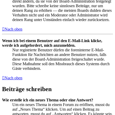
direkt ändern, da sie von der Board-Administration festgelegt
wurden. Bitte schreibe keine sinnlosen Beiträge, nur um
deinen Rang zu erhöhen — die meisten Boards dulden dieses
Verhalten nicht und ein Moderator oder Administrator wird
deinen Rang unter Umständen einfach wieder zurücksetzen.
Nach oben
Wenn ich bei einem Benutzer auf den E-Mail-Link klicke,
werde ich aufgefordert, mich anzumelden.
Nur registrierte Benutzer dürfen die foreninterne E-Mail-
Funktion für Nachrichten an andere Benutzer nutzen, falls
diese von der Board-Administration freigeschaltet wurde.
Diese Maßnahme soll den Missbrauch dieses Systems durch
Gäste verhindern.
Nach oben
Beiträge schreiben
Wie erstelle ich ein neues Thema oder eine Antwort?
Um ein neues Thema in einem Forum zu eröffnen, musst du
auf „Neues Thema“ klicken. Um auf einen Beitrag zu
antworten, musst du auf „Antworten“ klicken. Es könnte sein,