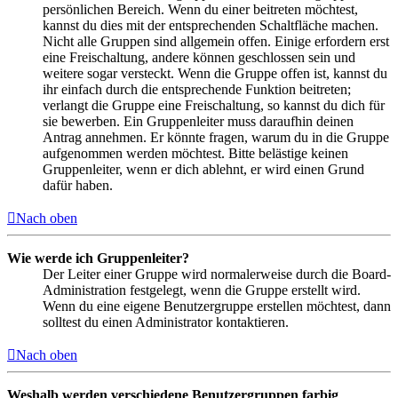
persönlichen Bereich. Wenn du einer beitreten möchtest,
kannst du dies mit der entsprechenden Schaltfläche machen.
Nicht alle Gruppen sind allgemein offen. Einige erfordern erst
eine Freischaltung, andere können geschlossen sein und
weitere sogar versteckt. Wenn die Gruppe offen ist, kannst du
ihr einfach durch die entsprechende Funktion beitreten;
verlangt die Gruppe eine Freischaltung, so kannst du dich für
sie bewerben. Ein Gruppenleiter muss daraufhin deinen
Antrag annehmen. Er könnte fragen, warum du in die Gruppe
aufgenommen werden möchtest. Bitte belästige keinen
Gruppenleiter, wenn er dich ablehnt, er wird einen Grund
dafür haben.
Nach oben
Wie werde ich Gruppenleiter?
Der Leiter einer Gruppe wird normalerweise durch die Board-
Administration festgelegt, wenn die Gruppe erstellt wird.
Wenn du eine eigene Benutzergruppe erstellen möchtest, dann
solltest du einen Administrator kontaktieren.
Nach oben
Weshalb werden verschiedene Benutzergruppen farbig