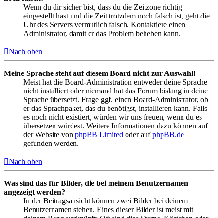
Wenn du dir sicher bist, dass du die Zeitzone richtig
eingestellt hast und die Zeit trotzdem noch falsch ist, geht die
Uhr des Servers vermutlich falsch. Kontaktiere einen
Administrator, damit er das Problem beheben kann.
Nach oben
Meine Sprache steht auf diesem Board nicht zur Auswahl!
Meist hat die Board-Administration entweder deine Sprache
nicht installiert oder niemand hat das Forum bislang in deine
Sprache übersetzt. Frage ggf. einen Board-Administrator, ob
er das Sprachpaket, das du benötigst, installieren kann. Falls
es noch nicht existiert, würden wir uns freuen, wenn du es
übersetzen würdest. Weitere Informationen dazu können auf
der Website von
phpBB Limited
oder auf
phpBB.de
gefunden werden.
Nach oben
Was sind das für Bilder, die bei meinem Benutzernamen
angezeigt werden?
In der Beitragsansicht können zwei Bilder bei deinem
Benutzernamen stehen. Eines dieser Bilder ist meist mit