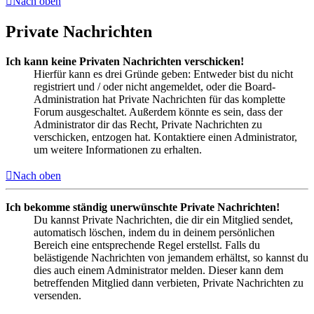
Nach oben
Private Nachrichten
Ich kann keine Privaten Nachrichten verschicken!
Hierfür kann es drei Gründe geben: Entweder bist du nicht
registriert und / oder nicht angemeldet, oder die Board-
Administration hat Private Nachrichten für das komplette
Forum ausgeschaltet. Außerdem könnte es sein, dass der
Administrator dir das Recht, Private Nachrichten zu
verschicken, entzogen hat. Kontaktiere einen Administrator,
um weitere Informationen zu erhalten.
Nach oben
Ich bekomme ständig unerwünschte Private Nachrichten!
Du kannst Private Nachrichten, die dir ein Mitglied sendet,
automatisch löschen, indem du in deinem persönlichen
Bereich eine entsprechende Regel erstellst. Falls du
belästigende Nachrichten von jemandem erhältst, so kannst du
dies auch einem Administrator melden. Dieser kann dem
betreffenden Mitglied dann verbieten, Private Nachrichten zu
versenden.