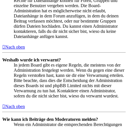
Rechte für Dateianhänge können für Foren, Gruppen und
einzelne Benutzer vergeben werden. Die Board-
Administration hat es möglicherweise nicht erlaubt,
Dateianhänge in dem Forum anzufügen, in dem du deinen
Beitrag verfassen möchtest, oder nur bestimmte Gruppen
dürfen Dateien hochladen. Du kannst einen Administrator
kontaktieren, falls du dir nicht sicher bist, wieso du keine
Dateianhänge anfügen kannst.
Nach oben
Weshalb wurde ich verwarnt?
In jedem Board gibt es eigene Regeln, die meistens von der
Administration festgelegt werden. Wenn du gegen eine dieser
Regeln verstoßen hast, kann sie dir eine Verwarnung erteilen.
Bitte beachte, dass dies die Entscheidung der Administration
dieses Boards ist und phpBB Limited nichts mit dieser
Verwarnung zu tun hat. Kontaktiere einen Administrator,
sofern du die nicht sicher bist, wieso du verwarnt wurdest.
Nach oben
Wie kann ich Beiträge den Moderatoren melden?
Wenn ein Administrator die entsprechenden Berechtigungen