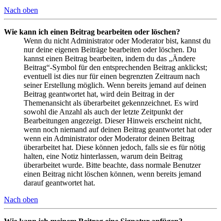
Nach oben
Wie kann ich einen Beitrag bearbeiten oder löschen?
Wenn du nicht Administrator oder Moderator bist, kannst du
nur deine eigenen Beiträge bearbeiten oder löschen. Du
kannst einen Beitrag bearbeiten, indem du das „Ändere
Beitrag“-Symbol für den entsprechenden Beitrag anklickst;
eventuell ist dies nur für einen begrenzten Zeitraum nach
seiner Erstellung möglich. Wenn bereits jemand auf deinen
Beitrag geantwortet hat, wird dein Beitrag in der
Themenansicht als überarbeitet gekennzeichnet. Es wird
sowohl die Anzahl als auch der letzte Zeitpunkt der
Bearbeitungen angezeigt. Dieser Hinweis erscheint nicht,
wenn noch niemand auf deinen Beitrag geantwortet hat oder
wenn ein Administrator oder Moderator deinen Beitrag
überarbeitet hat. Diese können jedoch, falls sie es für nötig
halten, eine Notiz hinterlassen, warum dein Beitrag
überarbeitet wurde. Bitte beachte, dass normale Benutzer
einen Beitrag nicht löschen können, wenn bereits jemand
darauf geantwortet hat.
Nach oben