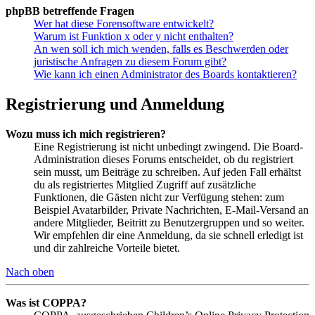
phpBB betreffende Fragen
Wer hat diese Forensoftware entwickelt?
Warum ist Funktion x oder y nicht enthalten?
An wen soll ich mich wenden, falls es Beschwerden oder
juristische Anfragen zu diesem Forum gibt?
Wie kann ich einen Administrator des Boards kontaktieren?
Registrierung und Anmeldung
Wozu muss ich mich registrieren?
Eine Registrierung ist nicht unbedingt zwingend. Die Board-
Administration dieses Forums entscheidet, ob du registriert
sein musst, um Beiträge zu schreiben. Auf jeden Fall erhältst
du als registriertes Mitglied Zugriff auf zusätzliche
Funktionen, die Gästen nicht zur Verfügung stehen: zum
Beispiel Avatarbilder, Private Nachrichten, E-Mail-Versand an
andere Mitglieder, Beitritt zu Benutzergruppen und so weiter.
Wir empfehlen dir eine Anmeldung, da sie schnell erledigt ist
und dir zahlreiche Vorteile bietet.
Nach oben
Was ist COPPA?