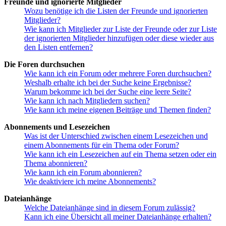
Freunde und ignorierte Mitglieder
Wozu benötige ich die Listen der Freunde und ignorierten
Mitglieder?
Wie kann ich Mitglieder zur Liste der Freunde oder zur Liste
der ignorierten Mitglieder hinzufügen oder diese wieder aus
den Listen entfernen?
Die Foren durchsuchen
Wie kann ich ein Forum oder mehrere Foren durchsuchen?
Weshalb erhalte ich bei der Suche keine Ergebnisse?
Warum bekomme ich bei der Suche eine leere Seite?
Wie kann ich nach Mitgliedern suchen?
Wie kann ich meine eigenen Beiträge und Themen finden?
Abonnements und Lesezeichen
Was ist der Unterschied zwischen einem Lesezeichen und
einem Abonnements für ein Thema oder Forum?
Wie kann ich ein Lesezeichen auf ein Thema setzen oder ein
Thema abonnieren?
Wie kann ich ein Forum abonnieren?
Wie deaktiviere ich meine Abonnements?
Dateianhänge
Welche Dateianhänge sind in diesem Forum zulässig?
Kann ich eine Übersicht all meiner Dateianhänge erhalten?