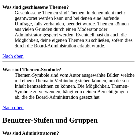
Was sind geschlossene Themen?
Geschlossene Themen sind Themen, in denen nicht mehr
geantwortet werden kann und bei denen eine laufende
Umfrage, falls vorhanden, beendet wurde. Themen können
aus vielen Gründen durch einen Moderator oder
Administrator gesperrt werden. Eventuell hast du auch die
Möglichkeit, deine eigenen Themen zu schließen, sofern dies
durch die Board-Administration erlaubt wurde.
Nach oben
Was sind Themen-Symbole?
Themen-Symbole sind vom Autor ausgewählte Bilder, welche
mit einem Thema in Verbindung stehen können, um dessen
Inhalt kennzeichnen zu können. Die Möglichkeit, Themen-
Symbole zu verwenden, hängt von deinen Berechtigungen
ab, die die Board-Administration gesetzt hat.
Nach oben
Benutzer-Stufen und Gruppen
Was sind Administratoren?