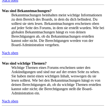
Nach oben
Was sind Bekanntmachungen?
Bekanntmachungen beinhalten meist wichtige Informationen
zu dem Bereich des Boards, in dem du dich befindest. Du
solltest sie stets lesen. Bekanntmachungen erscheinen oben
auf jeder Seite des Forums, in dem sie erstellt wurden. Wie bei
globalen Bekanntmachungen hängt es von deinen
Berechtigungen ab, ob du Bekanntmachungen erstellen
kannst oder nicht. Die Berechtigungen werden von der
Board-Administration vergeben.
Nach oben
Was sind wichtige Themen?
Wichtige Themen eines Forums erscheinen unter den
Ankündigungen und sind nur auf der ersten Seite zu sehen.
Sie haben meist einen wichtigen Inhalt, weswegen du sie
lesen solltest. Wie bei den Bekanntmachungen hängt es von
deinen Berechtigungen ab, ob du wichtige Themen erstellen
kannst oder nicht; die Berechtigungen stellt die Board-
Administration ein.
Nach oben