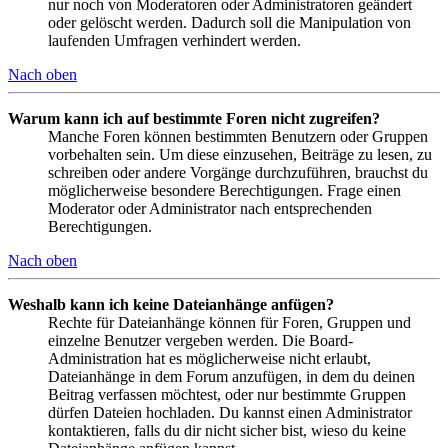
nur noch von Moderatoren oder Administratoren geändert
oder gelöscht werden. Dadurch soll die Manipulation von
laufenden Umfragen verhindert werden.
Nach oben
Warum kann ich auf bestimmte Foren nicht zugreifen?
Manche Foren können bestimmten Benutzern oder Gruppen
vorbehalten sein. Um diese einzusehen, Beiträge zu lesen, zu
schreiben oder andere Vorgänge durchzuführen, brauchst du
möglicherweise besondere Berechtigungen. Frage einen
Moderator oder Administrator nach entsprechenden
Berechtigungen.
Nach oben
Weshalb kann ich keine Dateianhänge anfügen?
Rechte für Dateianhänge können für Foren, Gruppen und
einzelne Benutzer vergeben werden. Die Board-
Administration hat es möglicherweise nicht erlaubt,
Dateianhänge in dem Forum anzufügen, in dem du deinen
Beitrag verfassen möchtest, oder nur bestimmte Gruppen
dürfen Dateien hochladen. Du kannst einen Administrator
kontaktieren, falls du dir nicht sicher bist, wieso du keine