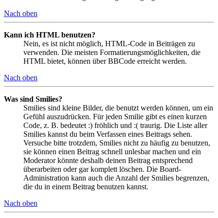
Nach oben
Kann ich HTML benutzen?
Nein, es ist nicht möglich, HTML-Code in Beiträgen zu
verwenden. Die meisten Formatierungsmöglichkeiten, die
HTML bietet, können über BBCode erreicht werden.
Nach oben
Was sind Smilies?
Smilies sind kleine Bilder, die benutzt werden können, um ein
Gefühl auszudrücken. Für jeden Smilie gibt es einen kurzen
Code, z. B. bedeutet :) fröhlich und :( traurig. Die Liste aller
Smilies kannst du beim Verfassen eines Beitrags sehen.
Versuche bitte trotzdem, Smilies nicht zu häufig zu benutzen,
sie können einen Beitrag schnell unlesbar machen und ein
Moderator könnte deshalb deinen Beitrag entsprechend
überarbeiten oder gar komplett löschen. Die Board-
Administration kann auch die Anzahl der Smilies begrenzen,
die du in einem Beitrag benutzen kannst.
Nach oben