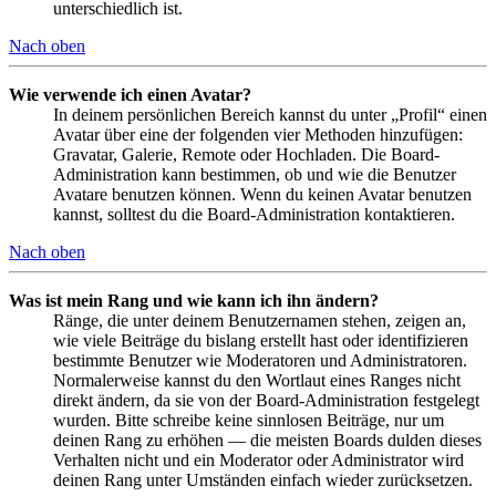
unterschiedlich ist.
Nach oben
Wie verwende ich einen Avatar?
In deinem persönlichen Bereich kannst du unter „Profil“ einen
Avatar über eine der folgenden vier Methoden hinzufügen:
Gravatar, Galerie, Remote oder Hochladen. Die Board-
Administration kann bestimmen, ob und wie die Benutzer
Avatare benutzen können. Wenn du keinen Avatar benutzen
kannst, solltest du die Board-Administration kontaktieren.
Nach oben
Was ist mein Rang und wie kann ich ihn ändern?
Ränge, die unter deinem Benutzernamen stehen, zeigen an,
wie viele Beiträge du bislang erstellt hast oder identifizieren
bestimmte Benutzer wie Moderatoren und Administratoren.
Normalerweise kannst du den Wortlaut eines Ranges nicht
direkt ändern, da sie von der Board-Administration festgelegt
wurden. Bitte schreibe keine sinnlosen Beiträge, nur um
deinen Rang zu erhöhen — die meisten Boards dulden dieses
Verhalten nicht und ein Moderator oder Administrator wird
deinen Rang unter Umständen einfach wieder zurücksetzen.