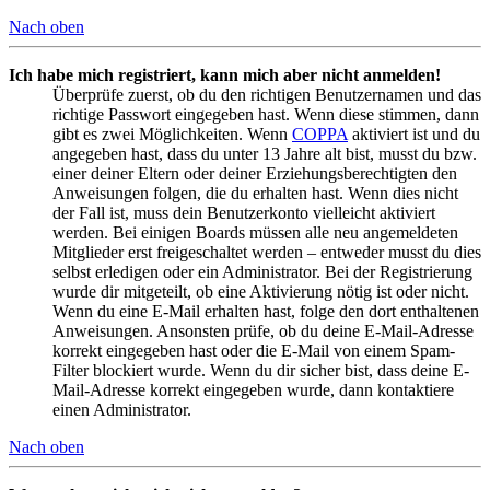
Nach oben
Ich habe mich registriert, kann mich aber nicht anmelden!
Überprüfe zuerst, ob du den richtigen Benutzernamen und das
richtige Passwort eingegeben hast. Wenn diese stimmen, dann
gibt es zwei Möglichkeiten. Wenn
COPPA
aktiviert ist und du
angegeben hast, dass du unter 13 Jahre alt bist, musst du bzw.
einer deiner Eltern oder deiner Erziehungsberechtigten den
Anweisungen folgen, die du erhalten hast. Wenn dies nicht
der Fall ist, muss dein Benutzerkonto vielleicht aktiviert
werden. Bei einigen Boards müssen alle neu angemeldeten
Mitglieder erst freigeschaltet werden – entweder musst du dies
selbst erledigen oder ein Administrator. Bei der Registrierung
wurde dir mitgeteilt, ob eine Aktivierung nötig ist oder nicht.
Wenn du eine E-Mail erhalten hast, folge den dort enthaltenen
Anweisungen. Ansonsten prüfe, ob du deine E-Mail-Adresse
korrekt eingegeben hast oder die E-Mail von einem Spam-
Filter blockiert wurde. Wenn du dir sicher bist, dass deine E-
Mail-Adresse korrekt eingegeben wurde, dann kontaktiere
einen Administrator.
Nach oben