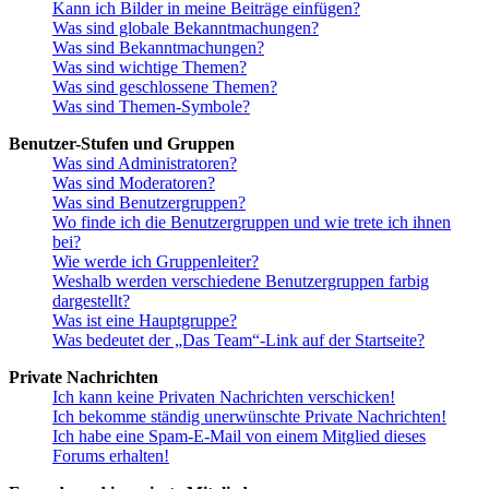
Kann ich Bilder in meine Beiträge einfügen?
Was sind globale Bekanntmachungen?
Was sind Bekanntmachungen?
Was sind wichtige Themen?
Was sind geschlossene Themen?
Was sind Themen-Symbole?
Benutzer-Stufen und Gruppen
Was sind Administratoren?
Was sind Moderatoren?
Was sind Benutzergruppen?
Wo finde ich die Benutzergruppen und wie trete ich ihnen
bei?
Wie werde ich Gruppenleiter?
Weshalb werden verschiedene Benutzergruppen farbig
dargestellt?
Was ist eine Hauptgruppe?
Was bedeutet der „Das Team“-Link auf der Startseite?
Private Nachrichten
Ich kann keine Privaten Nachrichten verschicken!
Ich bekomme ständig unerwünschte Private Nachrichten!
Ich habe eine Spam-E-Mail von einem Mitglied dieses
Forums erhalten!