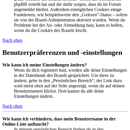
phpBB erstellt hat und die dafür sorgen, dass du im Forum
angemeldet bleibst. Außerdem ermöglichen Cookies einige
Funktionen, wie beispielsweise den „Gelesen“-Status – sofern
sie von der Board-Administration aktiviert wurden. Wenn du
Probleme bei der An- oder Abmeldung hast, kann es helfen,
wenn du die Cookies des Boards löscht.
Nach oben
Benutzerpräferenzen und -einstellungen
Wie kann ich meine Einstellungen ändern?
Wenn du dich registriert hast, werden alle deine Einstellungen
in der Datenbank des Boards gespeichert. Um diese zu
ändern, gehe in den „Persönlichen Bereich“; der Link dazu
wird meist oben auf der Seite angezeigt, wenn du auf deinen
Benutzernamen klickst. Dort kannst du alle deine
Einstellungen ändern.
Nach oben
Wie kann ich verhindern, dass mein Benutzername in der
Online-Liste auftaucht?
In deinem persönlichen Bereich findest du in den