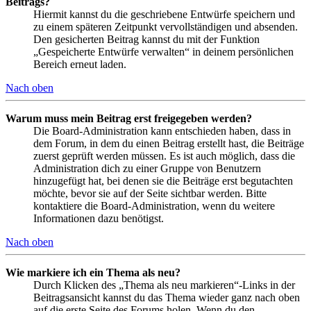
Beitrags?
Hiermit kannst du die geschriebene Entwürfe speichern und
zu einem späteren Zeitpunkt vervollständigen und absenden.
Den gesicherten Beitrag kannst du mit der Funktion
„Gespeicherte Entwürfe verwalten“ in deinem persönlichen
Bereich erneut laden.
Nach oben
Warum muss mein Beitrag erst freigegeben werden?
Die Board-Administration kann entschieden haben, dass in
dem Forum, in dem du einen Beitrag erstellt hast, die Beiträge
zuerst geprüft werden müssen. Es ist auch möglich, dass die
Administration dich zu einer Gruppe von Benutzern
hinzugefügt hat, bei denen sie die Beiträge erst begutachten
möchte, bevor sie auf der Seite sichtbar werden. Bitte
kontaktiere die Board-Administration, wenn du weitere
Informationen dazu benötigst.
Nach oben
Wie markiere ich ein Thema als neu?
Durch Klicken des „Thema als neu markieren“-Links in der
Beitragsansicht kannst du das Thema wieder ganz nach oben
auf die erste Seite des Forums holen. Wenn du den