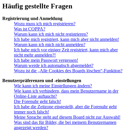
Häufig gestellte Fragen
Registrierung und Anmeldung
Wozu muss ich mich registrieren?
Was ist COPPA?
Warum kann ich mich nicht registrieren?
Ich habe mich registriert, kann mich aber nicht anmelden!
Warum kann ich mich nicht anmelden?
Ich habe mich vor einiger Zeit registriert, kann mich aber
nicht mehr anmelden?!
Ich habe mein Passwort vergessen!
Warum werde ich automatisch abgemeldet?
Wozu ist die „Alle Cookies des Boards löschen“-Funktion?
Benutzerpräferenzen und -einstellungen
Wie kann ich meine Einstellungen ändern?
Wie kann ich verhindern, dass mein Benutzername in der
Online-Liste auftaucht?
Die Forenuhr geht falsch!
Ich habe die Zeitzone eingestellt, aber die Forenuhr geht
immer noch falsch!
Meine Sprache steht auf diesem Board nicht zur Auswahl!
Was sind das für Bilder, die bei meinem Benutzernamen
angezeigt werden?