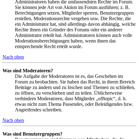
Administratoren haben die umfassendsten Rechte im Forum.
Sie können jede Art von Aktion im Forum ausführen; z. B.
Berechtigungen setzen, Mitglieder sperren, Benutzergruppen
erstellen, Moderationsrechte vergeben usw. Die Rechte, die
ein Administrator hat, sind allerdings davon abhängig, welche
Rechte ihnen ein Gründer des Forums oder ein anderer
Administrator erteilt hat. Administratoren können auch volle
Moderationsberechtigungen haben, wenn ihnen das
entsprechende Recht erteilt wurde.
Nach oben
Was sind Moderatoren?
Die Aufgabe der Moderatoren ist es, das Geschehen im
Forum zu beobachten. Sie haben das Recht, in ihrem Bereich
Beiträge zu ändern und zu löschen und Themen zu schließen,
zu öffnen, zu verschieben und zu teilen. Üblicherweise
verhindern Moderatoren, dass Mitglieder „offtopic“, d. h.
etwas nicht zum Thema Passendes, oder Beleidigendes bzw.
Angreifendes schreiben.
Nach oben
Was sind Benutzergruppen?