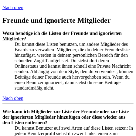
Nach oben
Freunde und ignorierte Mitglieder
Wozu benötige ich die Listen der Freunde und ignorierten
Mitglieder?
Du kannst diese Listen benutzen, um andere Mitglieder des
Boards zu verwalten. Mitglieder, die du deiner Freundesliste
hinzufügst, werden in deinem persönlichen Bereich für den
schnellen Zugriff aufgelistet. Du siehst dort deren
Onlinestatus und kannst ihnen schnell eine Private Nachricht
senden. Abhängig von dem Style, den du verwendest, können
Beiträge deiner Freunde auch hervorgehoben sein. Wenn du
einen Benutzer ignorierst, dann siehst du seine Beiträge
standardmäßig nicht.
Nach oben
Wie kann ich Mitglieder zur Liste der Freunde oder zur Liste
der ignorierten Mitglieder hinzufügen oder diese wieder aus
den Listen entfernen?
Du kannst Benutzer auf zwei Arten auf diese Listen setzen: In
jedem Benutzerprofil siehst du zwei Links: einen zum