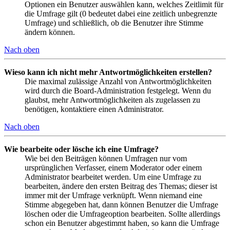
Optionen ein Benutzer auswählen kann, welches Zeitlimit für
die Umfrage gilt (0 bedeutet dabei eine zeitlich unbegrenzte
Umfrage) und schließlich, ob die Benutzer ihre Stimme
ändern können.
Nach oben
Wieso kann ich nicht mehr Antwortmöglichkeiten erstellen?
Die maximal zulässige Anzahl von Antwortmöglichkeiten
wird durch die Board-Administration festgelegt. Wenn du
glaubst, mehr Antwortmöglichkeiten als zugelassen zu
benötigen, kontaktiere einen Administrator.
Nach oben
Wie bearbeite oder lösche ich eine Umfrage?
Wie bei den Beiträgen können Umfragen nur vom
ursprünglichen Verfasser, einem Moderator oder einem
Administrator bearbeitet werden. Um eine Umfrage zu
bearbeiten, ändere den ersten Beitrag des Themas; dieser ist
immer mit der Umfrage verknüpft. Wenn niemand eine
Stimme abgegeben hat, dann können Benutzer die Umfrage
löschen oder die Umfrageoption bearbeiten. Sollte allerdings
schon ein Benutzer abgestimmt haben, so kann die Umfrage