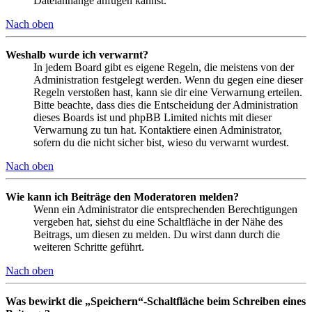
Dateianhänge anfügen kannst.
Nach oben
Weshalb wurde ich verwarnt?
In jedem Board gibt es eigene Regeln, die meistens von der
Administration festgelegt werden. Wenn du gegen eine dieser
Regeln verstoßen hast, kann sie dir eine Verwarnung erteilen.
Bitte beachte, dass dies die Entscheidung der Administration
dieses Boards ist und phpBB Limited nichts mit dieser
Verwarnung zu tun hat. Kontaktiere einen Administrator,
sofern du die nicht sicher bist, wieso du verwarnt wurdest.
Nach oben
Wie kann ich Beiträge den Moderatoren melden?
Wenn ein Administrator die entsprechenden Berechtigungen
vergeben hat, siehst du eine Schaltfläche in der Nähe des
Beitrags, um diesen zu melden. Du wirst dann durch die
weiteren Schritte geführt.
Nach oben
Was bewirkt die „Speichern“-Schaltfläche beim Schreiben eines