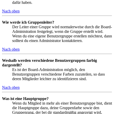
dafür haben.
Nach oben
Wie werde ich Gruppenleiter?
Der Leiter einer Gruppe wird normalerweise durch die Board-
Administration festgelegt, wenn die Gruppe erstellt wird.
Wenn du eine eigene Benutzergruppe erstellen möchtest, dann
solltest du einen Administrator kontaktieren.
Nach oben
Weshalb werden verschiedene Benutzergruppen farbig
dargestellt?
Es ist der Board-Administration möglich, den
Benutzergruppen verschiedene Farben zuzuteilen, so dass
deren Mitglieder leichter zu identifizieren sind.
Nach oben
Was ist eine Hauptgruppe?
Wenn du Mitglied in mehr als einer Benutzergruppe bist, dient
die Hauptgruppe dazu, deine Gruppenfarbe sowie den
Gruppenrang, der bei dir standardmäßig angezeigt wird,