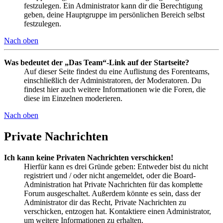
festzulegen. Ein Administrator kann dir die Berechtigung
geben, deine Hauptgruppe im persönlichen Bereich selbst
festzulegen.
Nach oben
Was bedeutet der „Das Team“-Link auf der Startseite?
Auf dieser Seite findest du eine Auflistung des Forenteams,
einschließlich der Administratoren, der Moderatoren. Du
findest hier auch weitere Informationen wie die Foren, die
diese im Einzelnen moderieren.
Nach oben
Private Nachrichten
Ich kann keine Privaten Nachrichten verschicken!
Hierfür kann es drei Gründe geben: Entweder bist du nicht
registriert und / oder nicht angemeldet, oder die Board-
Administration hat Private Nachrichten für das komplette
Forum ausgeschaltet. Außerdem könnte es sein, dass der
Administrator dir das Recht, Private Nachrichten zu
verschicken, entzogen hat. Kontaktiere einen Administrator,
um weitere Informationen zu erhalten.