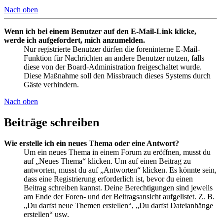
Nach oben
Wenn ich bei einem Benutzer auf den E-Mail-Link klicke,
werde ich aufgefordert, mich anzumelden.
Nur registrierte Benutzer dürfen die foreninterne E-Mail-
Funktion für Nachrichten an andere Benutzer nutzen, falls
diese von der Board-Administration freigeschaltet wurde.
Diese Maßnahme soll den Missbrauch dieses Systems durch
Gäste verhindern.
Nach oben
Beiträge schreiben
Wie erstelle ich ein neues Thema oder eine Antwort?
Um ein neues Thema in einem Forum zu eröffnen, musst du
auf „Neues Thema“ klicken. Um auf einen Beitrag zu
antworten, musst du auf „Antworten“ klicken. Es könnte sein,
dass eine Registrierung erforderlich ist, bevor du einen
Beitrag schreiben kannst. Deine Berechtigungen sind jeweils
am Ende der Foren- und der Beitragsansicht aufgelistet. Z. B.
„Du darfst neue Themen erstellen“, „Du darfst Dateianhänge
erstellen“ usw.