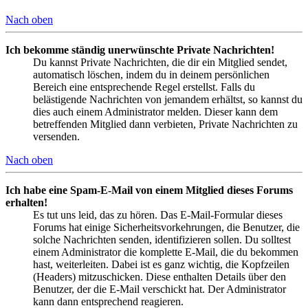
Nach oben
Ich bekomme ständig unerwünschte Private Nachrichten!
Du kannst Private Nachrichten, die dir ein Mitglied sendet,
automatisch löschen, indem du in deinem persönlichen
Bereich eine entsprechende Regel erstellst. Falls du
belästigende Nachrichten von jemandem erhältst, so kannst du
dies auch einem Administrator melden. Dieser kann dem
betreffenden Mitglied dann verbieten, Private Nachrichten zu
versenden.
Nach oben
Ich habe eine Spam-E-Mail von einem Mitglied dieses Forums
erhalten!
Es tut uns leid, das zu hören. Das E-Mail-Formular dieses
Forums hat einige Sicherheitsvorkehrungen, die Benutzer, die
solche Nachrichten senden, identifizieren sollen. Du solltest
einem Administrator die komplette E-Mail, die du bekommen
hast, weiterleiten. Dabei ist es ganz wichtig, die Kopfzeilen
(Headers) mitzuschicken. Diese enthalten Details über den
Benutzer, der die E-Mail verschickt hat. Der Administrator
kann dann entsprechend reagieren.